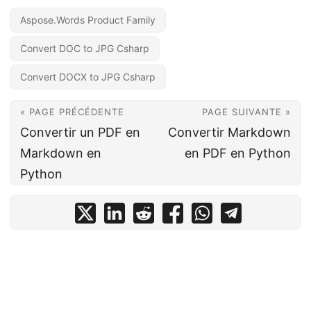
Aspose.Words Product Family
Convert DOC to JPG Csharp
Convert DOCX to JPG Csharp
« PAGE PRÉCÉDENTE
PAGE SUIVANTE »
Convertir un PDF en
Convertir Markdown
Markdown en
en PDF en Python
Python