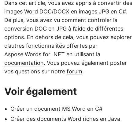
Dans cet article, vous avez appris à convertir des
images Word DOC/DOCX en images JPG en C#.
De plus, vous avez vu comment contrôler la
conversion DOC en JPG à l’aide de différentes
options. En dehors de cela, vous pouvez explorer
d’autres fonctionnalités offertes par
Aspose.Words for .NET en utilisant la
documentation
. Vous pouvez également poster
vos questions sur notre
forum
.
Voir également
Créer un document MS Word en C#
Créer des documents Word riches en Java