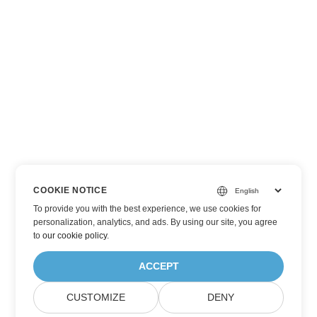
COOKIE NOTICE
To provide you with the best experience, we use cookies for
personalization, analytics, and ads. By using our site, you agree
to
our cookie policy
.
ACCEPT
CUSTOMIZE
DENY