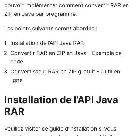
pouvoir implémenter comment convertir RAR en
ZIP en Java par programme.
Les points suivants seront abordés :
Installation de l’API Java RAR
Convertir RAR en ZIP en Java - Exemple de
code
Convertisseur RAR en ZIP gratuit - Outil en
ligne
Installation de l’API Java
RAR
Veuillez visiter ce guide
d’installation
si vous