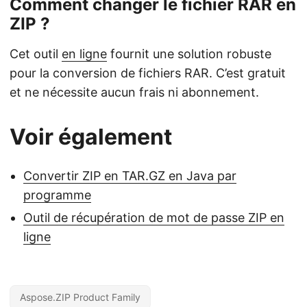
Comment changer le fichier RAR en
ZIP ?
Cet outil
en ligne
fournit une solution robuste
pour la conversion de fichiers RAR. C’est gratuit
et ne nécessite aucun frais ni abonnement.
Voir également
Convertir ZIP en TAR.GZ en Java par
programme
Outil de récupération de mot de passe ZIP en
ligne
Aspose.ZIP Product Family