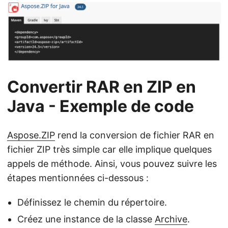
Convertir RAR en ZIP en
Java - Exemple de code
Aspose.ZIP
rend la conversion de fichier RAR en
fichier ZIP très simple car elle implique quelques
appels de méthode. Ainsi, vous pouvez suivre les
étapes mentionnées ci-dessous :
Définissez le chemin du répertoire.
Créez une instance de la classe
Archive
.