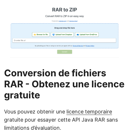
Conversion de fichiers
RAR - Obtenez une licence
gratuite
Vous pouvez obtenir une
licence temporaire
gratuite pour essayer cette API Java RAR sans
limitations d’évaluation.