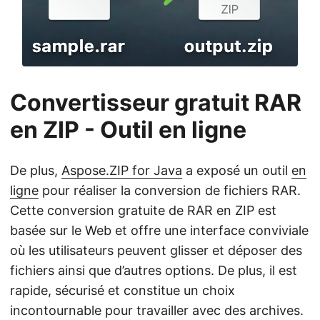
Convertisseur gratuit RAR
en ZIP - Outil en ligne
De plus,
Aspose.ZIP for Java
a exposé un outil
en
ligne
pour réaliser la conversion de fichiers RAR.
Cette conversion gratuite de RAR en ZIP est
basée sur le Web et offre une interface conviviale
où les utilisateurs peuvent glisser et déposer des
fichiers ainsi que d’autres options. De plus, il est
rapide, sécurisé et constitue un choix
incontournable pour travailler avec des archives.