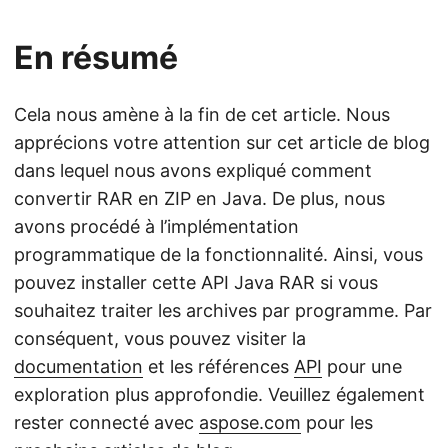
En résumé
Cela nous amène à la fin de cet article. Nous
apprécions votre attention sur cet article de blog
dans lequel nous avons expliqué comment
convertir RAR en ZIP en Java. De plus, nous
avons procédé à l’implémentation
programmatique de la fonctionnalité. Ainsi, vous
pouvez installer cette API Java RAR si vous
souhaitez traiter les archives par programme. Par
conséquent, vous pouvez visiter la
documentation
et les références
API
pour une
exploration plus approfondie. Veuillez également
rester connecté avec
aspose.com
pour les