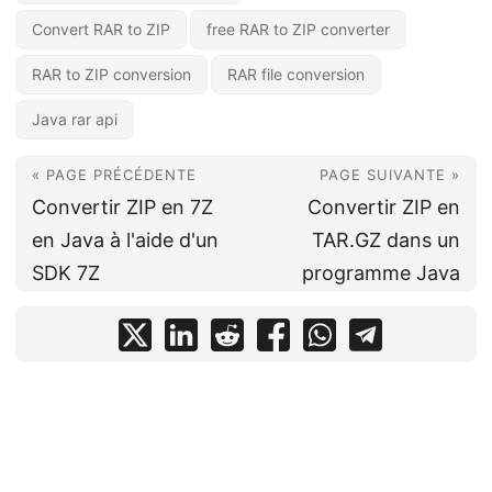
Convert RAR to ZIP
free RAR to ZIP converter
RAR to ZIP conversion
RAR file conversion
Java rar api
« PAGE PRÉCÉDENTE
PAGE SUIVANTE »
Convertir ZIP en 7Z
Convertir ZIP en
en Java à l'aide d'un
TAR.GZ dans un
SDK 7Z
programme Java