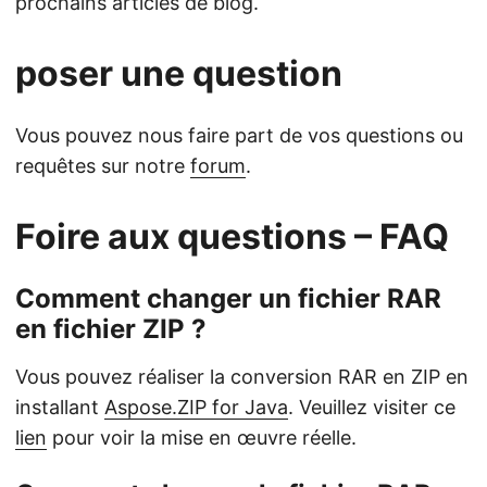
prochains articles de blog.
poser une question
Vous pouvez nous faire part de vos questions ou
requêtes sur notre
forum
.
Foire aux questions – FAQ
Comment changer un fichier RAR
en fichier ZIP ?
Vous pouvez réaliser la conversion RAR en ZIP en
installant
Aspose.ZIP for Java
. Veuillez visiter ce
lien
pour voir la mise en œuvre réelle.