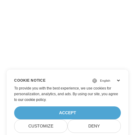
COOKIE NOTICE
To provide you with the best experience, we use cookies for
personalization, analytics, and ads. By using our site, you agree
to
our cookie policy
.
ACCEPT
CUSTOMIZE
DENY