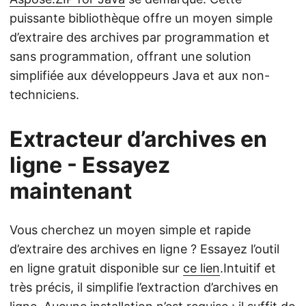
puissante bibliothèque offre un moyen simple
d’extraire des archives par programmation et
sans programmation, offrant une solution
simplifiée aux développeurs Java et aux non-
techniciens.
Extracteur d’archives en
ligne - Essayez
maintenant
Vous cherchez un moyen simple et rapide
d’extraire des archives en ligne ? Essayez l’outil
en ligne gratuit disponible sur
ce lien
.Intuitif et
très précis, il simplifie l’extraction d’archives en