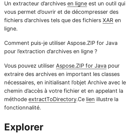
Un extracteur d’archives
en ligne
est un outil qui
vous permet d’ouvrir et de décompresser des
fichiers d’archives tels que des fichiers
XAR
en
ligne.
Comment puis-je utiliser Aspose.ZIP for Java
pour l’extraction d’archives en ligne ?
Vous pouvez utiliser
Aspose.ZIP for Java
pour
extraire des archives en important les classes
nécessaires, en initialisant l’objet Archive avec le
chemin d’accès à votre fichier et en appelant la
méthode
extractToDirectory
.Ce
lien
illustre la
fonctionnalité.
Explorer