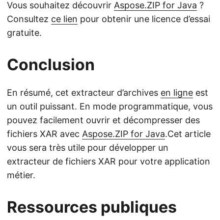
Vous souhaitez découvrir
Aspose.ZIP for Java
?
Consultez
ce lien
pour obtenir une licence d’essai
gratuite.
Conclusion
En résumé, cet extracteur d’archives
en ligne
est
un outil puissant. En mode programmatique, vous
pouvez facilement ouvrir et décompresser des
fichiers XAR avec
Aspose.ZIP for Java
.Cet article
vous sera très utile pour développer un
extracteur de fichiers XAR pour votre application
métier.
Ressources publiques