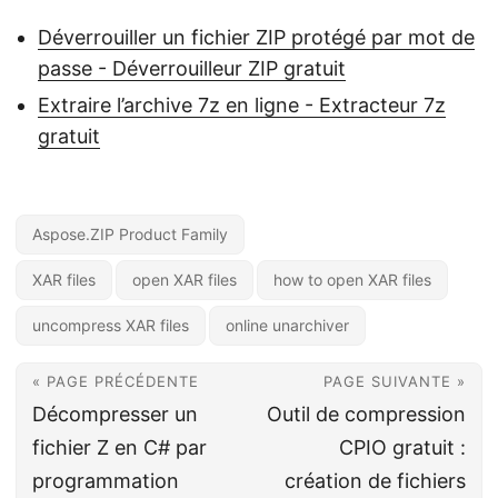
Déverrouiller un fichier ZIP protégé par mot de
passe - Déverrouilleur ZIP gratuit
Extraire l’archive 7z en ligne - Extracteur 7z
gratuit
Aspose.ZIP Product Family
XAR files
open XAR files
how to open XAR files
uncompress XAR files
online unarchiver
« PAGE PRÉCÉDENTE
PAGE SUIVANTE »
Décompresser un
Outil de compression
fichier Z en C# par
CPIO gratuit :
programmation
création de fichiers