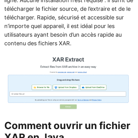
ligne. Aucune installation n’est requise : il suffit de
télécharger le fichier source, de l’extraire et de le
télécharger. Rapide, sécurisé et accessible sur
n’importe quel appareil, il est idéal pour les
utilisateurs ayant besoin d’un accès rapide au
contenu des fichiers XAR.
Comment ouvrir un fichier
XAR en Java