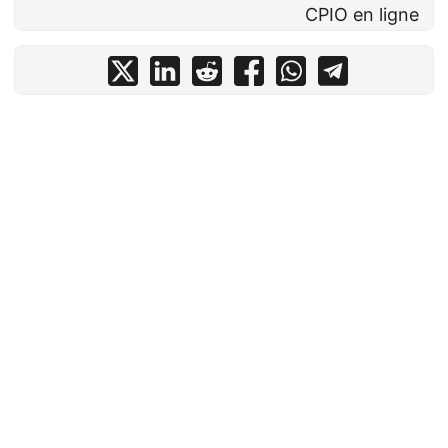
CPIO en ligne