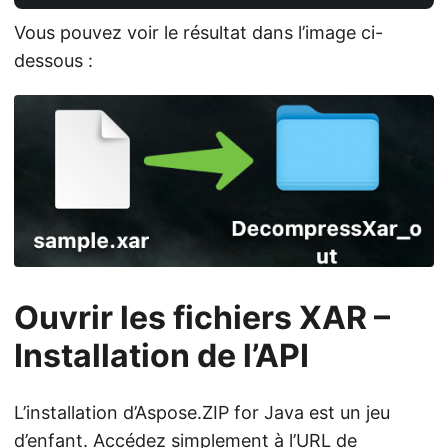
Vous pouvez voir le résultat dans l’image ci-
dessous :
Ouvrir les fichiers XAR –
Installation de l’API
L’installation d’Aspose.ZIP for Java est un jeu
d’enfant. Accédez simplement à l’URL de