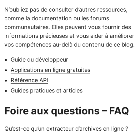
N’oubliez pas de consulter d’autres ressources,
comme la documentation ou les forums
communautaires. Elles peuvent vous fournir des
informations précieuses et vous aider à améliorer
vos compétences au-delà du contenu de ce blog.
Guide du développeur
Applications en ligne gratuites
Référence API
Guides pratiques et articles
Foire aux questions – FAQ
Qu’est-ce qu’un extracteur d’archives en ligne ?