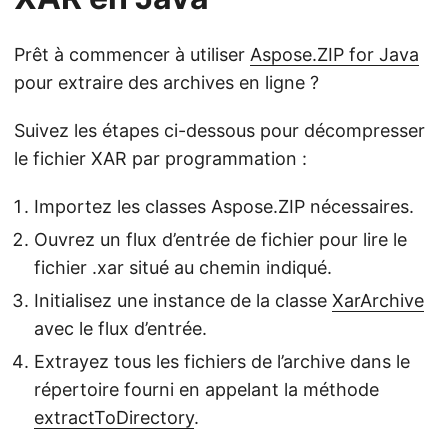
Prêt à commencer à utiliser
Aspose.ZIP for Java
pour extraire des archives en ligne ?
Suivez les étapes ci-dessous pour décompresser
le fichier XAR par programmation :
Importez les classes Aspose.ZIP nécessaires.
Ouvrez un flux d’entrée de fichier pour lire le
fichier .xar situé au chemin indiqué.
Initialisez une instance de la classe
XarArchive
avec le flux d’entrée.
Extrayez tous les fichiers de l’archive dans le
répertoire fourni en appelant la méthode
extractToDirectory
.