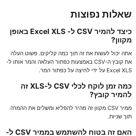
שאלות נפוצות
כיצד להמיר CSV ל- Excel XLS באופן
מקוון?
אתה יכול לעשות את זה תוך כמה קליקים. פשוט העלה
את קובץ ה-CSV באמצעות כפתור העלאה והמר אותו ל-
Excel XLS על ידי לחיצה על כפתור המר.
כמה זמן לוקח לכלי CSV ל-XLS זה
להמיר קובץ?
ממיר CSV מקוון זה מהיר להפליא ומשלים את ההמרה
תוך שניות.
האם זה בטוח להשתמש בממיר CSV ל-