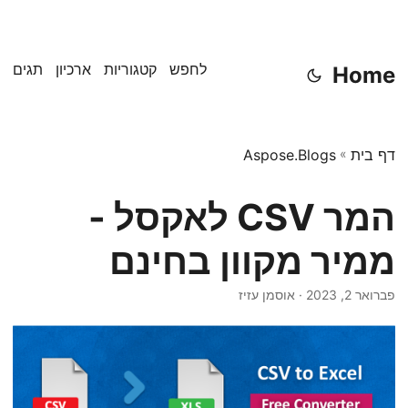
לחפש
קטגוריות
ארכיון
תגים
Home
דף בית
»
Aspose.Blogs
המר CSV לאקסל -
ממיר מקוון בחינם
פברואר 2, 2023
· אוסמן עזיז