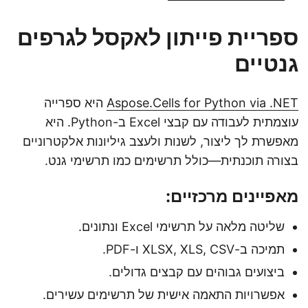
ספריית פייתון לאקסל לגרפים
גנטיים
Aspose.Cells for Python via .NET
היא ספרייה
עוצמתית לעבודה עם קבצי Excel ב-Python. היא
מאפשרת לך ליצור, לשנות ולעצב גיליונות אלקטרוניים
בצורה תוכנתית—כולל תרשימים כמו תרשימי גנט.
מאפיינים מרכזיים:
שליטה מלאה על תרשימי Excel ונתונים.
תמיכה ב-XLSX, XLS, CSV ו-PDF.
ביצועים גבוהים עם קבצים גדולים.
אפשרויות התאמה אישית של תרשימים עשירים.