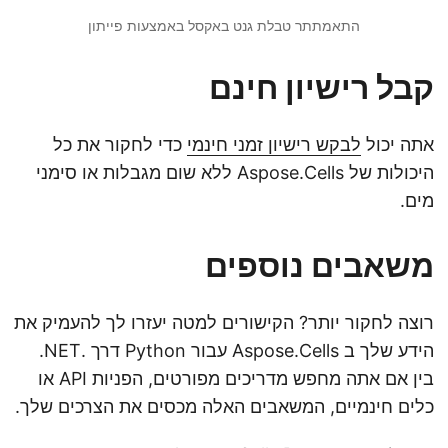
התאמתתר טבלת גנט באקסל באמצעות פייתון
קבל רישיון חינם
אתה יכול
לבקש רישיון זמני חינמי
כדי לחקור את כל
היכולות של Aspose.Cells ללא שום מגבלות או סימני
מים.
משאבים נוספים
רוצה לחקור יותר? הקישורים למטה יעזרו לך להעמיק את
הידע שלך ב Aspose.Cells עבור Python דרך .NET.
בין אם אתה מחפש מדריכים מפורטים, הפניות API או
כלים חינמיים, המשאבים האלה מכסים את הצרכים שלך.