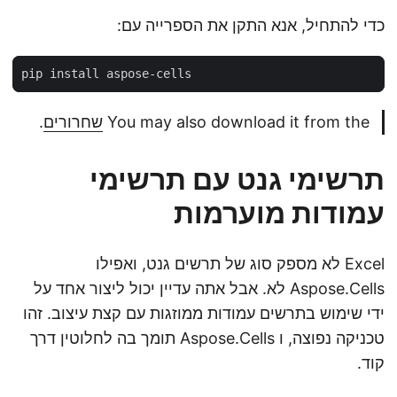
כדי להתחיל, אנא התקן את הספרייה עם:
You may also download it from the
שחרורים
.
תרשימי גנט עם תרשימי
עמודות מוערמות
Excel לא מספק סוג של תרשים גנט, ואפילו
Aspose.Cells לא. אבל אתה עדיין יכול ליצור אחד על
ידי שימוש בתרשים עמודות ממוזגות עם קצת עיצוב. זהו
טכניקה נפוצה, ו Aspose.Cells תומך בה לחלוטין דרך
קוד.