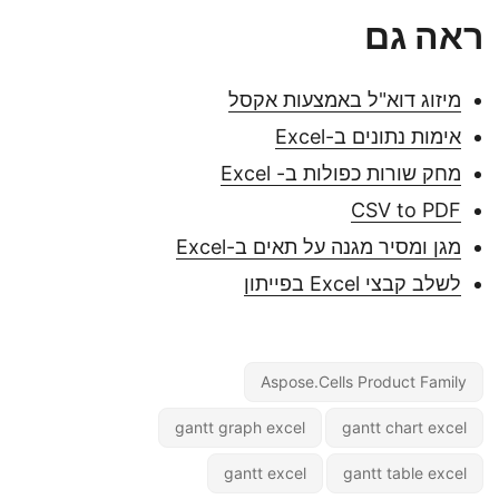
ראה גם
מיזוג דוא"ל באמצעות אקסל
אימות נתונים ב-Excel
מחק שורות כפולות ב- Excel
CSV to PDF
מגן ומסיר מגנה על תאים ב-Excel
לשלב קבצי Excel בפייתון
Aspose.Cells Product Family
gantt graph excel
gantt chart excel
gantt excel
gantt table excel