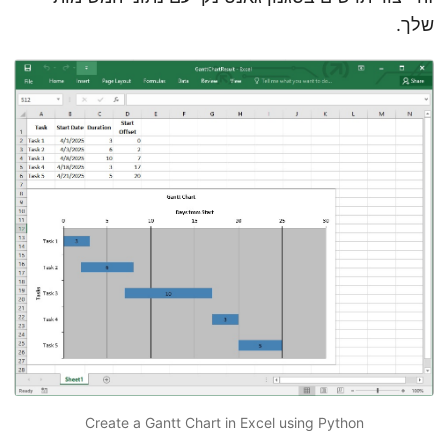
שלך.
Create a Gantt Chart in Excel using Python