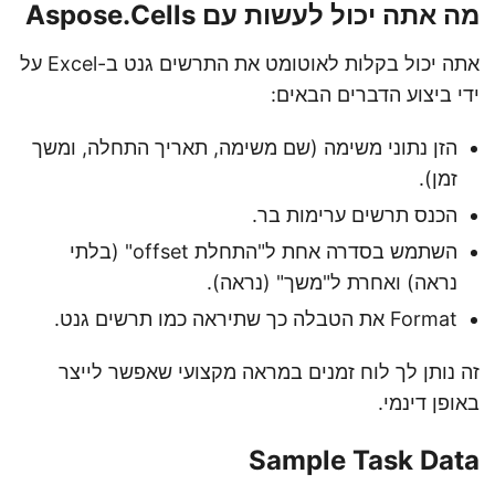
מה אתה יכול לעשות עם Aspose.Cells
אתה יכול בקלות לאוטומט את התרשים גנט ב-Excel על
ידי ביצוע הדברים הבאים:
הזן נתוני משימה (שם משימה, תאריך התחלה, ומשך
זמן).
הכנס תרשים ערימות בר.
השתמש בסדרה אחת ל"התחלת offset" (בלתי
נראה) ואחרת ל"משך" (נראה).
Format את הטבלה כך שתיראה כמו תרשים גנט.
זה נותן לך לוח זמנים במראה מקצועי שאפשר לייצר
באופן דינמי.
Sample Task Data