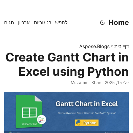
Home
לחפש
קטגוריות
ארכיון
תגים
דף בית
»
Aspose.Blogs
Create Gantt Chart in
Excel using Python
יולי 15, 2025
· Muzammil Khan