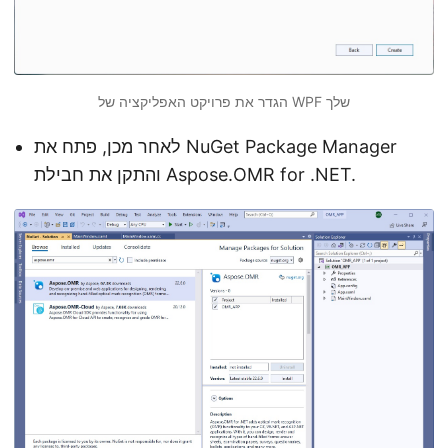
הגדר את פרויקט האפליקציה של WPF שלך
לאחר מכן, פתח את NuGet Package Manager
והתקן את חבילת Aspose.OMR for .NET.