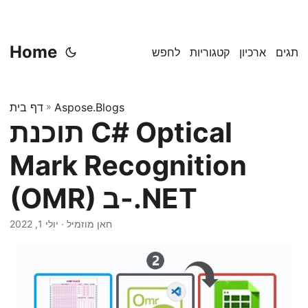
Home
תגים
ארכיון
קטגוריות
לחפש
Aspose.Blogs
»
דף בית
תוכנת C# Optical
Mark Recognition
(OMR) ב-.NET
· חאן מוזמיל
יולי 1, 2022