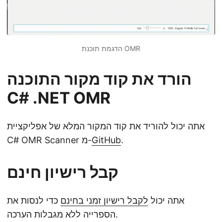
הדגמת תוכנת OMR
הורד את קוד מקור התוכנה
C# .NET OMR
אתה יכול להוריד את קוד המקור המלא של אפליקציית
.
GitHub
C# OMR Scanner מ-
קבל רישיון חינם
אתה יכול
לקבל רישיון זמני בחינם
כדי לנסות את
הספרייה ללא מגבלות הערכה.