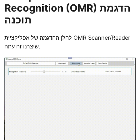
Recognition (OMR) הדגמת
תוכנה
להלן ההדגמה של אפליקציית OMR Scanner/Reader
שיצרנו זה עתה.