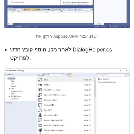
התקן את Aspose.OMR עבור .NET
לאחר מכן, הוסף קובץ חדש DialogHelper.cs
לפרויקט.