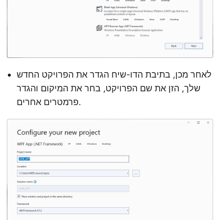
לאחר מכן, בתיבת הדו-שיח הגדר את הפרויקט החדש
שלך, הזן את שם הפרויקט, בחר את המיקום והגדר
פרמטרים אחרים.