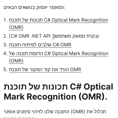
המאמר יעסוק בנושאים הבאים:
תכונות של תוכנת C# Optical Mark Recognition
(OMR)
[C# OMR .NET API ובקרת ממשק משתמש
3
שלבים לפיתוח תוכנת C# OMR
הדגמת תוכנה של C# Optical Mark Recognition
(OMR)
הורד את קוד המקור של תוכנת OMR
תכונות של תוכנת C# Optical
Mark Recognition (OMR).
התוכנה שלנו לזיהוי סימנים אופטי (OMR) תכלול את