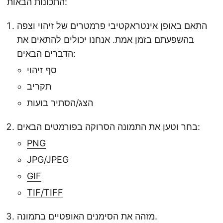
התכונות הבאות:
התאם באופן אינטראקטיבי פרמטרים של זיהוי וצפה
בהשפעתם בזמן אמת. אנחנו יכולים להתאים את
הדברים הבאים:
סף זיהוי
תקריב
הצג/הסתיר בועות
בחר וטען את התמונה הסרוקה בפורמטים הבאים:
PNG
JPG/JPEG
GIF
TIF/TIFF
מזהה את הסימנים האופטיים בתמונה.