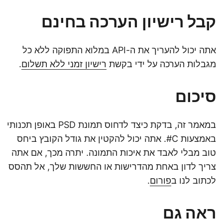
קבל רישיון הערכה בחינם
אתה יכול להעריך את ה-API במלוא התפוקה ללא כל
מגבלות הערכה על ידי בקשת
רישיון זמני ללא תשלום
.
סיכום
במאמר זה, בדקת כיצד לדחוס תמונת PSD באופן תכנותי
באמצעות C#. אתה יכול להקטין את גודל הקובץ ביחס
טוב מבלי לאבד את איכות התמונה. יתרה מכך, אם אתה
צריך לדון באחת מהדרישות או החששות שלך, אל תהסס
לכתוב לנו ב
פורום
.
ראה גם