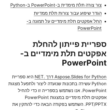
צור צורה תלת מימדית ב-PowerPoint ב-Python
הגדר שיפוע עבור צורות תלת ממדיות
החל אפקטים תלת מימדיים על תמונה ב-
PowerPoint
ספריית פייתון להחלת
אפקטים תלת מימדיים ב-
PowerPoint
Aspose.Slides for Python דרך .NET
היא ספריית
Python עשירה בתכונות שנועדה ליצור ולתפעל מצגות
PowerPoint. אנו נשתמש בספרייה זו כדי להחיל
אפקטים תלת מימדיים במצגות PowerPoint
PPT/PPTX. השתמש בפקודה הבאה כדי להתקין את