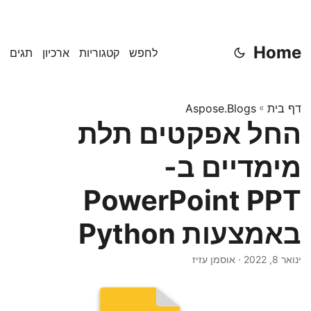
Home
לחפש
קטגוריות
ארכיון
תגים
דף בית
»
Aspose.Blogs
החל אפקטים תלת
מימדיים ב-
PowerPoint PPT
באמצעות Python
ינואר 8, 2022
· אוסמן עזיז