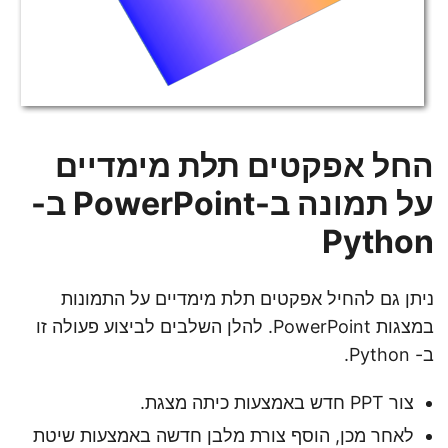
החל אפקטים תלת מימדיים
על תמונה ב-PowerPoint ב-
Python
ניתן גם להחיל אפקטים תלת מימדיים על התמונות
במצגות PowerPoint. להלן השלבים לביצוע פעולה זו
ב- Python.
צור PPT חדש באמצעות כיתה מצגת.
לאחר מכן, הוסף צורת מלבן חדשה באמצעות שיטת