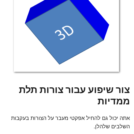
צור שיפוע עבור צורות תלת
ממדיות
אתה יכול גם להחיל אפקטי מעבר על הצורות בעקבות
השלבים שלהלן.