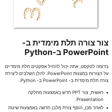
צור צורה תלת מימדית ב-
PowerPoint ב-Python
בדומה לטקסט, אתה יכול להחיל אפקטים תלת מימדיים
על הצורות במצגות PowerPoint. להלן השלבים ליצירת
צורה תלת מימדית ב- PowerPoint ב- Python.
ראשית, צור PPT חדש באמצעות מחלקה
Presentation.
לאחר מכן, הוסף צורת מלבן חדשה באמצעות שיטת