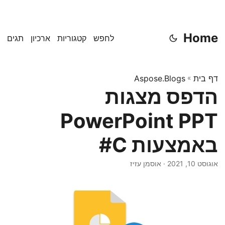
Home
לחפש
קטגוריות
ארכיון
תגים
דף בית
»
Aspose.Blogs
הדפס מצגות
PowerPoint PPT
באמצעות C#
אוגוסט 10, 2021
· אוסמן עזיז