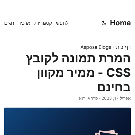
Home
לחפש
קטגוריות
ארכיון
תגים
דף בית
»
Aspose.Blogs
המרת תמונה לקובץ
CSS - ממיר מקוון
בחינם
אפריל 17, 2023
· פרחאן רזא