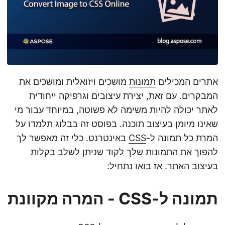
אתרים המכילים
תמונות
מושכים ויזואלית ומושכים את
המבקרים. עם זאת, יצירת עיצובים וגרפיקה ייחודית
לאתר יכולה להיות משימה לא פשוטה, במיוחד עבור מי
שאינו מיומן בעיצוב תוכנה. בפוסט זה בבלוג תלמדו על
המרת כל תמונה ל-
CSS
באינטרנט. כלי זה מאפשר לך
להפוך את התמונות שלך לקוד שניתן לשלב בקלות
בעיצוב האתר. אז בואו נתחיל:
תמונה ל-CSS - המרה מקוונת