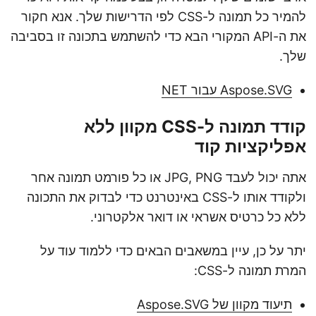
להמיר כל תמונה ל-CSS לפי הדרישות שלך. אנא חקור
את ה-API המקורי הבא כדי להשתמש בתכונה זו בסביבה
שלך.
Aspose.SVG עבור NET
קודד תמונה ל-CSS מקוון ללא
אפליקציות קוד
אתה יכול לעבד JPG, PNG או כל פורמט תמונה אחר
ולקודד אותו ל-CSS באינטרנט כדי לבדוק את התכונה
ללא כל כרטיס אשראי או דואר אלקטרוני.
יתר על כן, עיין במשאבים הבאים כדי ללמוד עוד על
המרת תמונה ל-CSS:
תיעוד מקוון של Aspose.SVG