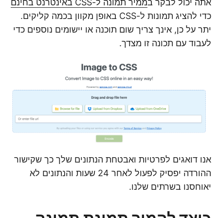
אתה יכול לבקר ב
ממיר תמונה ל-CSS באינטרנט בחינם
כדי להציג תמונות ל-CSS באופן מקוון בכמה קליקים.
יתר על כן, אינך צריך שום תוכנה או יישומים נוספים כדי
לעבוד עם תכונה זו מצדך.
אנו דואגים לפרטיות ואבטחת הנתונים שלך כך שקישור
ההורדה יפסיק לפעול לאחר 24 שעות והנתונים לא
יאוחסנו בשרתים שלנו.