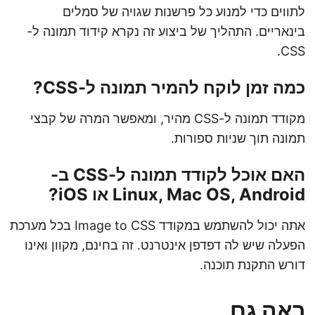
לתווים כדי למנוע כל פרשנות שגויה של סמלים
בינאריים. התהליך של ביצוע זה נקרא קידוד תמונה ל-
CSS.
כמה זמן לוקח להמיר תמונה ל-CSS?
מקודד תמונה ל-CSS מהיר, ומאפשר המרה של קבצי
תמונה תוך שניות ספורות.
האם אוכל לקודד תמונה ל-CSS ב-
Linux, Mac OS, Android או iOS?
אתה יכול להשתמש במקודד Image to CSS בכל מערכת
הפעלה שיש לה דפדפן אינטרנט. זה בחינם, מקוון ואינו
דורש התקנת תוכנה.
ראה גם