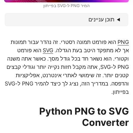
המיר PNG ל-SVG בפייתון
תוכן עניינים
PNG
הוא פורמט תמונה רסטרי. זה נהדר עבור תמונות
אך לא מתפקד היטב בעת הגדלה.
SVG
הוא פורמט
וקטורי. הוא נשאר חד בכל גודל מסך. כאשר אתה משנה
PNG ל-SVG, אתה מקבל חזות נקייה יותר וגודלי קבצים
קטנים יותר. זה שימושי לאתרי אינטרנט, אפליקציות
והדפסה. במדריך הזה, נציג לך כיצד להמיר PNG ל-SVG
בפייתון.
Python PNG to SVG
Converter