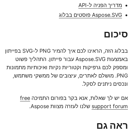
מדריך הפניה ל-API
Aspose.SVG פוסטים בבלוג
סיכום
בבלוג הזה, הראינו לכם איך להמיר PNG ל-SVG בפייתון
באמצעות Aspose.SVG עבור פייתון. התהליך פשוט
ומספק לכם גרפיקות וקטוריות נקיות ואיכותיות מתמונות
PNG. מושלם לאתרים, עיצובים של ממשקי משתמש,
ונכסים ניתנים לסקל.
אם יש לך שאלות, אנא בקר בפורום התמיכה
free
support forum
שלנו לעזרה מצוות Aspose.
ראה גם