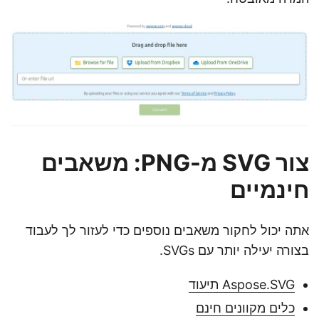
צור SVG מ-PNG: משאבים
חינמיים
אתה יכול לחקור משאבים נוספים כדי לעזור לך לעבוד
בצורה יעילה יותר עם SVGs.
Aspose.SVG תיעוד
כלים מקוונים חינם