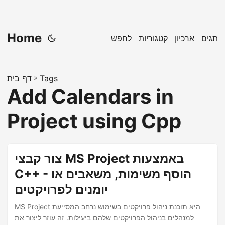
Home
תגים
ארכיון
קטגוריות
לחפש
Tags
»
דף בית
Add Calendars in
Project using Cpp
צור קבצי MS Project באמצעות
C++ - הוסף משימות, משאבים או
יומנים לפרויקטים
MS Project היא תוכנת ניהול פרויקטים בשימוש נרחב המסייעת
למנהלים בניהול הפרויקטים שלהם ביעילות. זה עוזר ליצור את