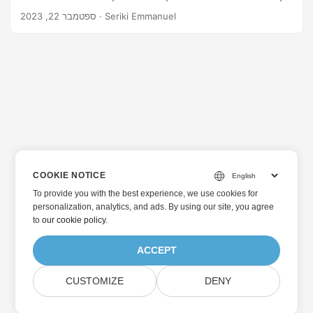
· Seriki Emmanuel
ספטמבר 22, 2023
COOKIE NOTICE
To provide you with the best experience, we use cookies for
personalization, analytics, and ads. By using our site, you agree
to
our cookie policy
.
ACCEPT
CUSTOMIZE
DENY