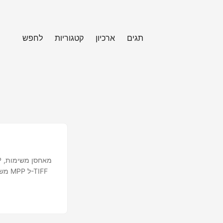
תגים
ארכיון
קטגוריות
לחפש
משא