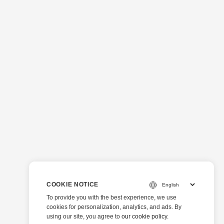
COOKIE NOTICE
To provide you with the best experience, we use
cookies for personalization, analytics, and ads. By
using our site, you agree to
our cookie policy
.