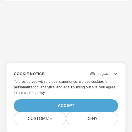
COOKIE NOTICE
To provide you with the best experience, we use cookies for
personalization, analytics, and ads. By using our site, you agree
to
our cookie policy
.
ACCEPT
CUSTOMIZE
DENY