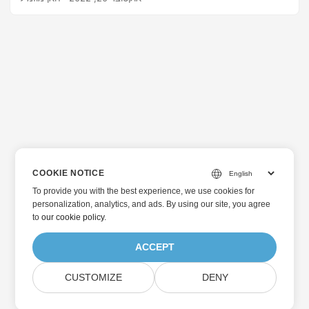
COOKIE NOTICE
To provide you with the best experience, we use cookies for
personalization, analytics, and ads. By using our site, you agree
to
our cookie policy
.
ACCEPT
CUSTOMIZE
DENY