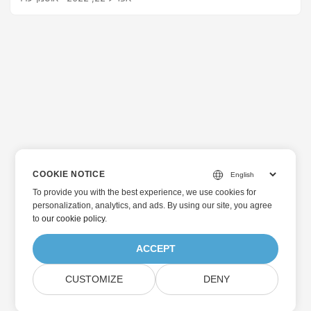
PDF ב-Java.
COOKIE NOTICE
To provide you with the best experience, we use cookies for
personalization, analytics, and ads. By using our site, you agree
to
our cookie policy
.
ACCEPT
CUSTOMIZE
DENY