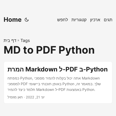
Home
תגים
ארכיון
קטגוריות
לחפש
Tags
»
דף בית
MD to PDF Python
המרת Markdown ל-PDF ב-Python
כמפתח Python, אתה יכול בקלות להמיר מסמכי Markdown
למסמכי PDF באופן תוכנתי ביישומי Python שלך. במאמר זה,
תלמד כיצד להמיר Markdown ל-PDF באמצעות Python.
יוני 21, 2022
· חאן מוזמיל