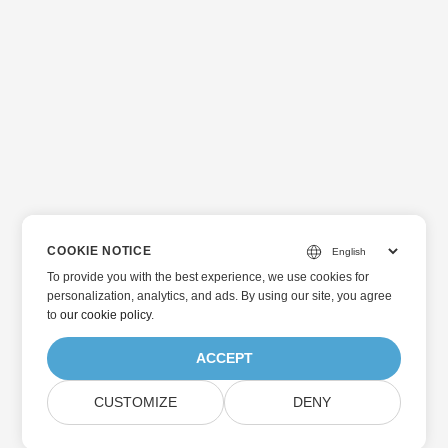
COOKIE NOTICE
To provide you with the best experience, we use cookies for
personalization, analytics, and ads. By using our site, you agree
to
our cookie policy
.
ACCEPT
CUSTOMIZE
DENY