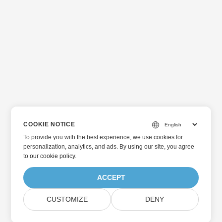
COOKIE NOTICE
To provide you with the best experience, we use cookies for
personalization, analytics, and ads. By using our site, you agree
to
our cookie policy
.
ACCEPT
CUSTOMIZE
DENY