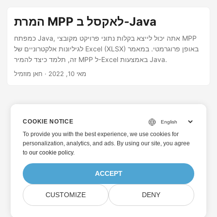
המרת MPP לאקסל ב-Java
כמפתח Java, אתה יכול לייצא בקלות נתוני פרויקט מקובצי MPP
לגיליונות אלקטרוניים של Excel (XLSX) באופן פרוגרמטי. במאמר
זה, תלמד כיצד להמיר MPP ל-Excel באמצעות Java.
מאי 10, 2022
· חאן מוזמיל
COOKIE NOTICE
To provide you with the best experience, we use cookies for
personalization, analytics, and ads. By using our site, you agree
to
our cookie policy
.
ACCEPT
CUSTOMIZE
DENY