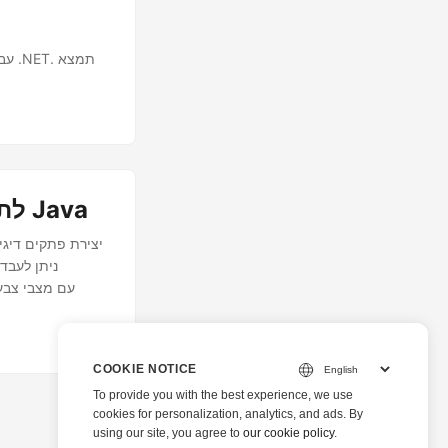
המר קובץ OneNote לתמונה באופן פרוגרמטי באמצעות Java
יצירת פתקים דיגיט
COOKIE NOTICE
To provide you with the best experience, we use
cookies for personalization, analytics, and ads. By
using our site, you agree to
our cookie policy
.