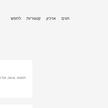
תגים
ארכיון
קטגוריות
לחפש