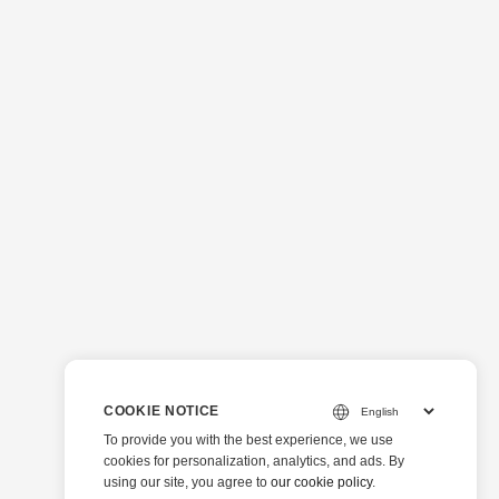
COOKIE NOTICE
To provide you with the best experience, we use
cookies for personalization, analytics, and ads. By
using our site, you agree to
our cookie policy
.