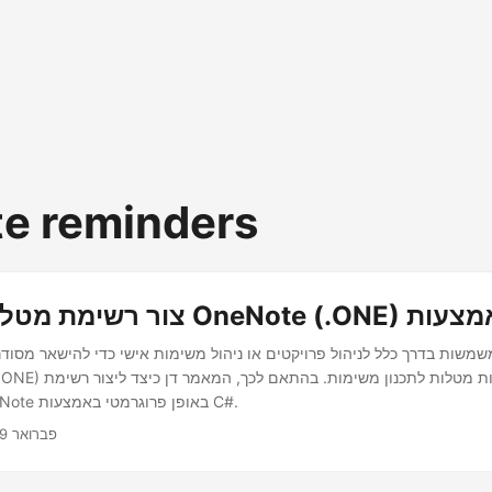
e reminders
משות בדרך כלל לניהול פרויקטים או ניהול משימות אישי כדי להישאר מסוד
מטלות בקובץ OneNote באופן פרוגרמטי באמצעות C#.
פברואר 9, 2022