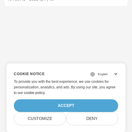
COOKIE NOTICE
To provide you with the best experience, we use cookies for
personalization, analytics, and ads. By using our site, you agree
to
our cookie policy
.
ACCEPT
CUSTOMIZE
DENY