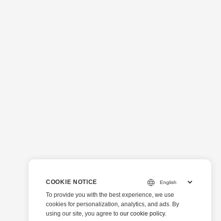
COOKIE NOTICE
To provide you with the best experience, we use
cookies for personalization, analytics, and ads. By
using our site, you agree to
our cookie policy
.