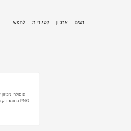
תגים
ארכיון
קטגוריות
לחפש
בחומר דק מא