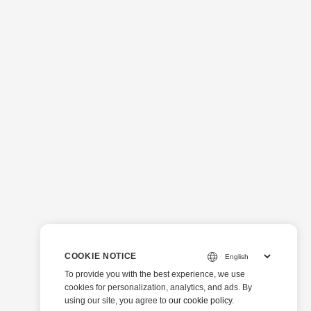
COOKIE NOTICE
To provide you with the best experience, we use
cookies for personalization, analytics, and ads. By
using our site, you agree to
our cookie policy
.