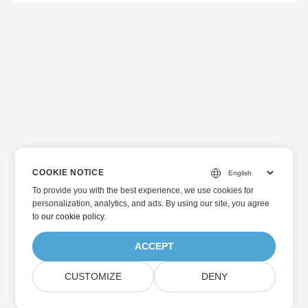
COOKIE NOTICE
To provide you with the best experience, we use cookies for
personalization, analytics, and ads. By using our site, you agree
to
our cookie policy
.
ACCEPT
CUSTOMIZE
DENY