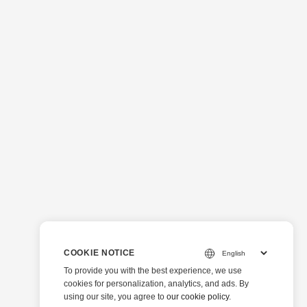
COOKIE NOTICE
To provide you with the best experience, we use
cookies for personalization, analytics, and ads. By
using our site, you agree to
our cookie policy
.