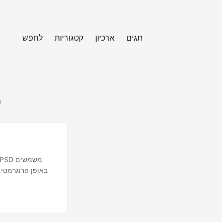
תגים
ארכיון
קטגוריות
לחפש
p