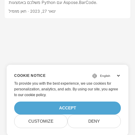
משלכם באמצעות Python עם Aspose.BarCode.
ינואר 27, 2023
· חאן מוזמיל
COOKIE NOTICE
To provide you with the best experience, we use cookies for
personalization, analytics, and ads. By using our site, you agree
to
our cookie policy
.
ACCEPT
CUSTOMIZE
DENY