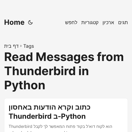
Home
תגים
ארכיון
קטגוריות
לחפש
Tags
»
דף בית
Read Messages from
Thunderbird in
Python
כתוב וקרא הודעות באחסון
Thunderbird ב-Python
Thunderbird הוא לקוח דוא’ל בקוד פתוח המאפשר לך לקבל