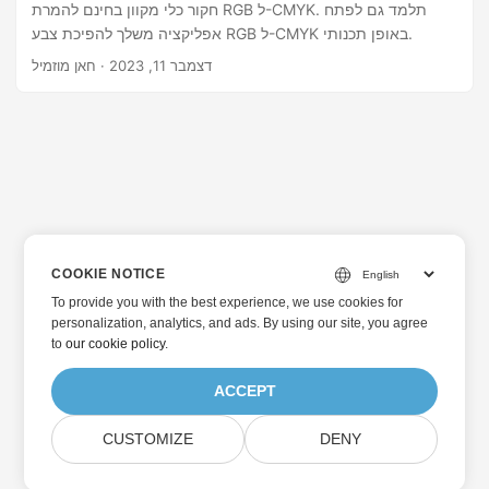
חקור כלי מקוון בחינם להמרת RGB ל-CMYK. תלמד גם לפתח
אפליקציה משלך להפיכת צבע RGB ל-CMYK באופן תכנותי.
דצמבר 11, 2023
· חאן מוזמיל
COOKIE NOTICE
To provide you with the best experience, we use cookies for
personalization, analytics, and ads. By using our site, you agree
to
our cookie policy
.
ACCEPT
CUSTOMIZE
DENY