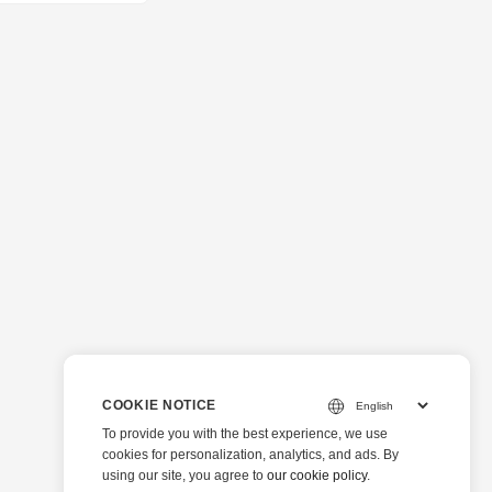
COOKIE NOTICE
To provide you with the best experience, we use
cookies for personalization, analytics, and ads. By
using our site, you agree to
our cookie policy
.