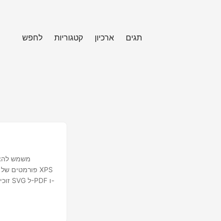
תגים
ארכיון
קטגוריות
לחפש