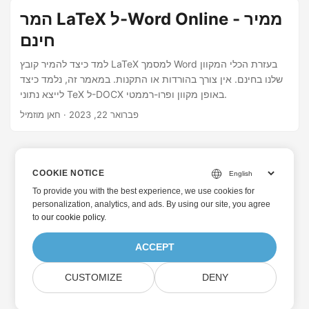
המר LaTeX ל-Word Online - ממיר
חינם
למד כיצד להמיר קובץ LaTeX למסמך Word בעזרת הכלי המקוון
שלנו בחינם. אין צורך בהורדות או התקנות. במאמר זה, נלמד כיצד
לייצא נתוני TeX ל-DOCX באופן מקוון ופרו-רממטי.
פברואר 22, 2023
· חאן מוזמיל
COOKIE NOTICE
To provide you with the best experience, we use cookies for
personalization, analytics, and ads. By using our site, you agree
to
our cookie policy
.
ACCEPT
CUSTOMIZE
DENY