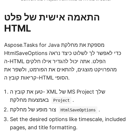
התאמה אישית של פלט
HTML
Aspose.Tasks for Java מספקת את מחלקת
HtmlSaveOptions כדי לאפשר לך לשלוט כיצד נראה
ה-HTML הפלט. אתה יכול להגדיר אילו חלקים
מהפרויקט מוצגים, להתאים את הפורמט, ולשפר את
קריאות קובץ ה-HTML הסופי.
טען את קובץ ה- XML של MS Project שלך
.
באמצעות מחלקת
Project
.
צור מופע של מחלקת
HtmlSaveOptions
Set the desired options like timescale, included
pages, and title formatting.