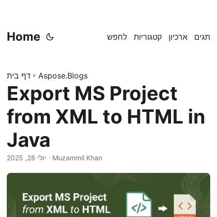
Home
תגים
ארכיון
קטגוריות
לחפש
Aspose.Blogs
»
דף בית
Export MS Project
from XML to HTML in
Java
· Muzammil Khan
יולי 28, 2025