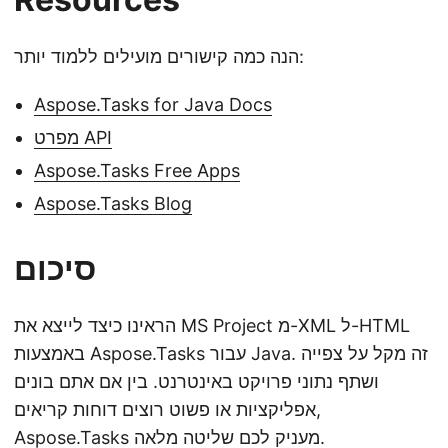
הנה כמה קישורים מועילים ללמוד יותר:
Aspose.Tasks for Java Docs
מפרט API
Aspose.Tasks Free Apps
Aspose.Tasks Blog
סיכום
הראינו כיצד לייצא את MS Project מ-XML ל-HTML
באמצעות Aspose.Tasks עבור Java. זה מקל על צפייה
ושתף נתוני פרויקט באינטרנט. בין אם אתם בונים
אפליקציות או פשוט רוצים דוחות קריאים,
Aspose.Tasks מעניק לכם שליטה מלאה.