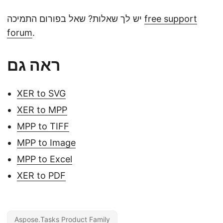
free support
יש לך שאלות? שאל בפורום התמיכה
forum
.
ראה גם
XER to SVG
XER to MPP
MPP to TIFF
MPP to Image
MPP to Excel
XER to PDF
Aspose.Tasks Product Family