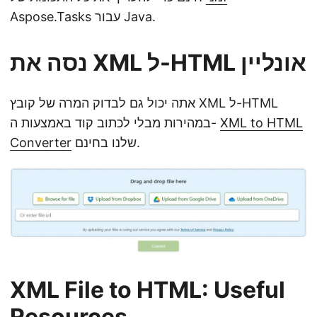
Aspose.Tasks עבור Java.
נסה את XML ל-HTML אונליין
אתה יכול גם לבדוק המרה של קובץ XML ל-HTML
XML to HTML
במהירות מבלי לכתוב קוד באמצעות ה-
שלנו בחינם.
Converter
XML File to HTML: Useful
Resources