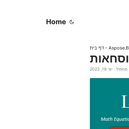
Home
Aspose.B
»
דף בית
ן מוזמיל
יוני 19, 2023