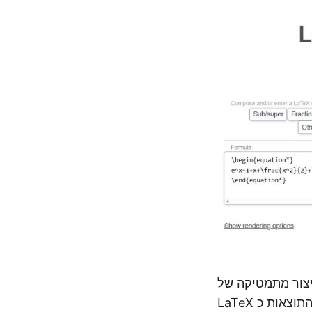
יצור מתמטיקה של