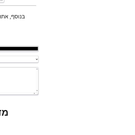
בנוסף, אתה 