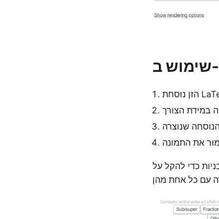
L
ניות כדי להקל על