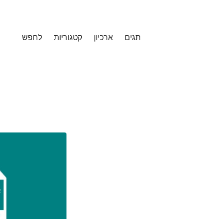
תגים
ארכיון
קטגוריות
לחפש