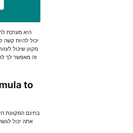
mula to