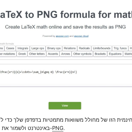
ינמית הזו של מחולל משוואות מתמטיות בדפדפן שלך כדי ל
.
PNG
LaTeX באינטרנט ולשמור את התוצאות כ-