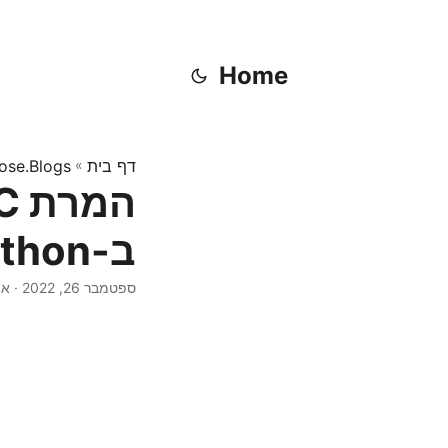
Home
דף בית
»
ose.Blogs
ב-Python
ספטמבר 26, 2022
· או