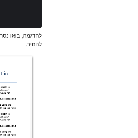
להמיר.