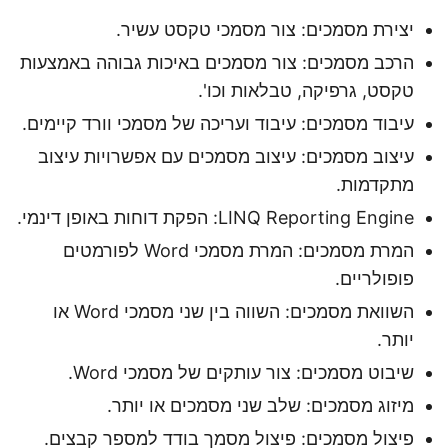
יצירת מסמכים: צור מסמכי טקסט עשיר.
הרכב מסמכים: צור מסמכים באיכות גבוהה באמצעות
טקסט, גרפיקה, טבלאות וכו'.
עיבוד מסמכים: עיבוד ועריכה של מסמכי וורד קיימים.
עיצוב מסמכים: עיצוב מסמכים עם אפשרויות עיצוב
מתקדמות.
LINQ Reporting Engine: הפקת דוחות באופן דינמי.
המרת מסמכים: המרת מסמכי Word לפורמטים
פופולריים.
השוואת מסמכים: השווה בין שני מסמכי Word או
יותר.
שיבוט מסמכים: צור עותקים של מסמכי Word.
מיזוג מסמכים: שלב שני מסמכים או יותר.
פיצול מסמכים: פיצול מסמך בודד למספר קבצים.