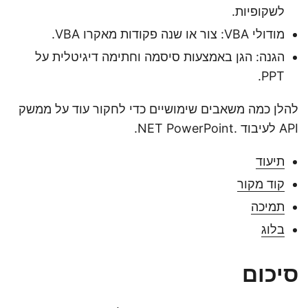
לשקופיות.
מודולי VBA: צור או שנה פקודות מאקרו VBA.
הגנה: הגן באמצעות סיסמה וחתימה דיגיטלית על
PPT.
להלן כמה משאבים שימושיים כדי לחקור עוד על ממשק
API לעיבוד .NET PowerPoint.
תיעוד
קוד מקור
תמיכה
בלוג
סיכום