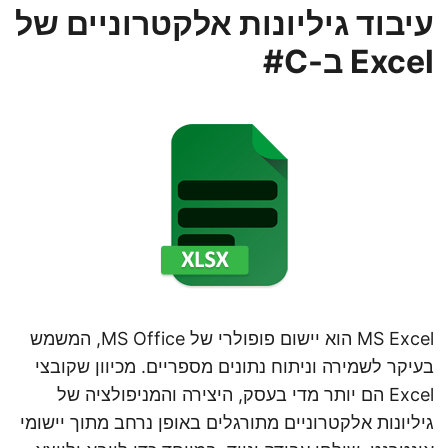
עיבוד גיליונות אלקטרוניים של
Excel ב-C#
MS Excel הוא יישום פופולרי של MS Office, המשמש
בעיקר לשמירה וניתוח נתונים מספריים. מכיוון שקובצי
Excel הם יותר מדי בעסק, היצירה והמניפולציה של
גיליונות אלקטרוניים מתורגלים באופן נרחב מתוך יישומי