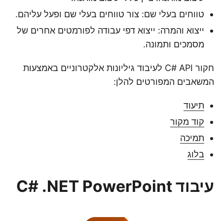
טווחים בעלי שם: צור טווחים בעלי שם ופעל עליהם.
ייצוא והמרה: ייצוא דפי עבודה לפורמטים אחרים של
מסמכים ותמונה.
חקור C# API לעיבוד גיליונות אלקטרוניים באמצעות
המשאבים המפורטים להלן:
תיעוד
קוד מקור
תמיכה
בלוג
עיבוד C# .NET PowerPoint