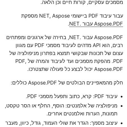
מסמכים עסקיים, קורות חיים וכן הלאה.
עבור עיבוד PDF ביישומי NET, Aspose מספקת
Aspose.PDF עבור .NET
.
Aspose.PDF עבור .NET, בחירה של ארגונים ומפתחים
רבים, הוא API מדהים לעיבוד מסמכי PDF עם מגוון
עצום של תכונות שבקושי תמצא בפתרון מניפולציה של
PDF. מהפקת מסמכים ועד לעיבוד והמרה של PDF,
Aspose.PDF יכול לבצע כל פעולה שתצטרכו.
חלק מהמאפיינים הבולטים של Aspose.PDF כוללים:
עיבוד PDF: קרא, כתוב ותפעל מסמכי PDF.
מניפולציה של אלמנטים: הוסף, החלף או הסר טקסט,
תמונות, הערות ואלמנטים אחרים.
עיצוב מסמך: הגדר את שולי העמוד, גודל, כיוון, מעבר