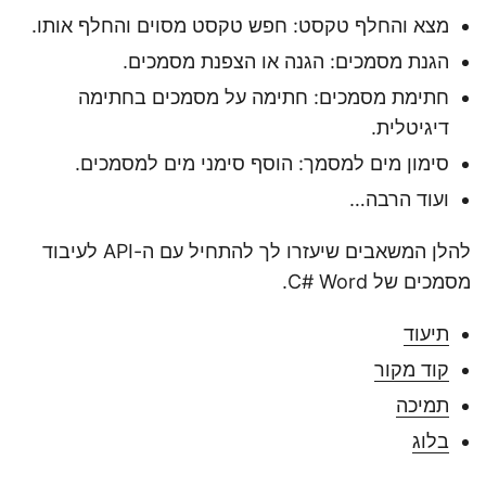
מצא והחלף טקסט: חפש טקסט מסוים והחלף אותו.
הגנת מסמכים: הגנה או הצפנת מסמכים.
חתימת מסמכים: חתימה על מסמכים בחתימה
דיגיטלית.
סימון מים למסמך: הוסף סימני מים למסמכים.
ועוד הרבה…
להלן המשאבים שיעזרו לך להתחיל עם ה-API לעיבוד
מסמכים של C# Word.
תיעוד
קוד מקור
תמיכה
בלוג