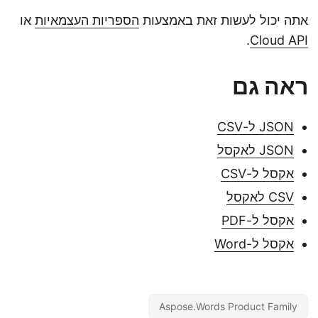
אתה יכול לעשות זאת באמצעות
הספריות העצמאיות
או
.
Cloud API
ראה גם
JSON ל-CSV
JSON לאקסל
אקסל ל-CSV
CSV לאקסל
אקסל ל-PDF
אקסל ל-Word
Aspose.Words Product Family