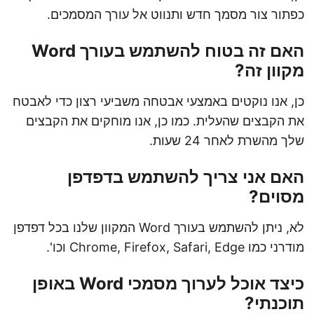
כפתור צור מסמך חדש ותנווט אל עורך המסמכים.
האם זה בטוח להשתמש בעורך Word
מקוון זה?
כן, אנו נוקטים באמצעי אבטחה משביעי רצון כדי לאבטח
את הקבצים שהעלית. כמו כן, אנו מוחקים את הקבצים
שלך מהשרת לאחר 24 שעות.
האם אני צריך להשתמש בדפדפן
מסוים?
לא, ניתן להשתמש בעורך Word המקוון שלנו בכל דפדפן
מודרני כמו Chrome, Firefox, Safari, Edge וכו'.
כיצד אוכל לערוך מסמכי Word באופן
תוכנתי?