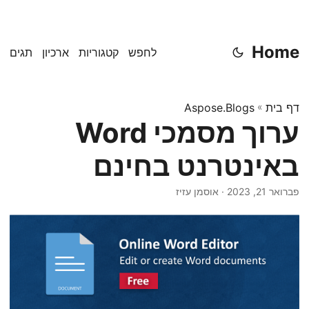
Home
לחפש
קטגוריות
ארכיון
תגים
דף בית
»
Aspose.Blogs
ערוך מסמכי Word
באינטרנט בחינם
פברואר 21, 2023
· אוסמן עזיז