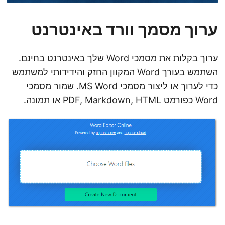
ערוך מסמך וורד באינטרנט
ערוך בקלות את מסמכי Word שלך באינטרנט בחינם.
השתמש בעורך Word המקוון החזק והידידותי למשתמש
כדי לערוך או ליצור מסמכי MS Word. שמור מסמכי
Word כפורמט PDF, Markdown, HTML או תמונה.