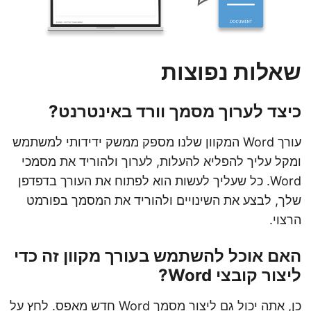
שאלות נפוצות
כיצד לערוך מסמך וורד באינטרנט?
עורך Word המקוון שלנו מספק ממשק ידידותי למשתמש
ומקל עליך להפליא להעלות, לערוך ולהוריד את מסמכי
Word. כל שעליך לעשות הוא לפתוח את העורך בדפדפן
שלך, לבצע את השינויים ולהוריד את המסמך בפורמט
הרצוי.
האם אוכל להשתמש בעורך מקוון זה כדי
ליצור קובצי Word?
כן, אתה יכול גם ליצור מסמך Word חדש מאפס. לחץ על