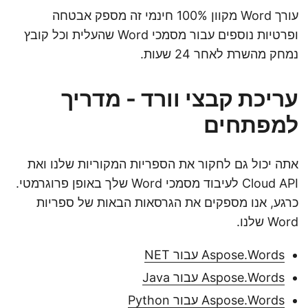
עורך Word מקוון 100% חינמי זה מספק אבטחה
ופרטיות נוספים עבור מסמכי Word שהעלית וכל קובץ
נמחק מהשרת לאחר 24 שעות.
עריכת קבצי וורד - מדריך
למפתחים
אתה יכול גם לחקור את הספריות המקוריות שלנו ואת
Cloud API לעיבוד מסמכי Word שלך באופן פרוגרמטי.
כרגע, אנו מספקים את הגרסאות הבאות של ספריות
Word שלנו.
Aspose.Words עבור NET
Aspose.Words עבור Java
Aspose.Words עבור Python