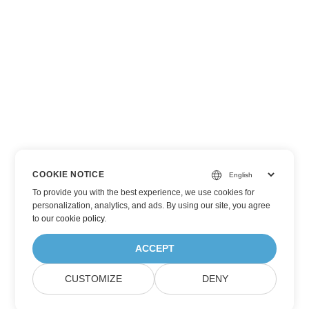
COOKIE NOTICE
To provide you with the best experience, we use cookies for
personalization, analytics, and ads. By using our site, you agree
to
our cookie policy
.
ACCEPT
CUSTOMIZE
DENY