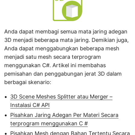
Anda dapat membagi semua mata jaring adegan
3D menjadi beberapa mata jaring. Demikian juga,
Anda dapat menggabungkan beberapa mesh
menjadi satu mesh secara terprogram
menggunakan C#. Artikel ini membahas
pemisahan dan penggabungan jerat 3D dalam
berbagai skenario:
3D Scene Meshes Splitter atau Merger –
Instalasi C# API
Pisahkan Jaring Adegan Per Materi Secara
terprogram menggunakan C #
Pisahkan Mesh dengan Bahan Tertentu Secara