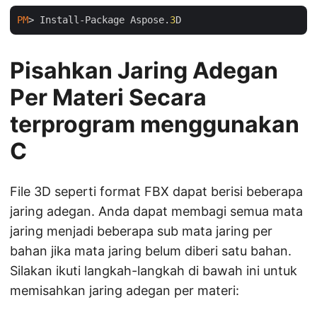
PM
> Install-Package Aspose.
3
Pisahkan Jaring Adegan
Per Materi Secara
terprogram menggunakan
C
File 3D seperti format FBX dapat berisi beberapa
jaring adegan. Anda dapat membagi semua mata
jaring menjadi beberapa sub mata jaring per
bahan jika mata jaring belum diberi satu bahan.
Silakan ikuti langkah-langkah di bawah ini untuk
memisahkan jaring adegan per materi: