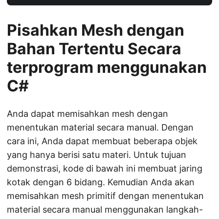
Pisahkan Mesh dengan
Bahan Tertentu Secara
terprogram menggunakan
C#
Anda dapat memisahkan mesh dengan
menentukan material secara manual. Dengan
cara ini, Anda dapat membuat beberapa objek
yang hanya berisi satu materi. Untuk tujuan
demonstrasi, kode di bawah ini membuat jaring
kotak dengan 6 bidang. Kemudian Anda akan
memisahkan mesh primitif dengan menentukan
material secara manual menggunakan langkah-