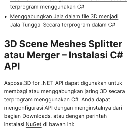
terprogram menggunakan C#
Menggabungkan Jala dalam file 3D menjadi
Jala Tunggal Secara terprogram dalam C#
3D Scene Meshes Splitter
atau Merger – Instalasi C#
API
Aspose.3D for .NET
API dapat digunakan untuk
membagi atau menggabungkan jaring 3D secara
terprogram menggunakan C#. Anda dapat
mengonfigurasi API dengan menginstalnya dari
bagian
Downloads
, atau dengan perintah
instalasi
NuGet
di bawah ini: