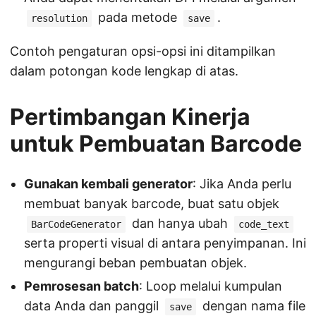
pada metode
.
resolution
save
Contoh pengaturan opsi-opsi ini ditampilkan
dalam potongan kode lengkap di atas.
Pertimbangan Kinerja
untuk Pembuatan Barcode
Gunakan kembali generator
: Jika Anda perlu
membuat banyak barcode, buat satu objek
dan hanya ubah
BarCodeGenerator
code_text
serta properti visual di antara penyimpanan. Ini
mengurangi beban pembuatan objek.
Pemrosesan batch
: Loop melalui kumpulan
data Anda dan panggil
dengan nama file
save