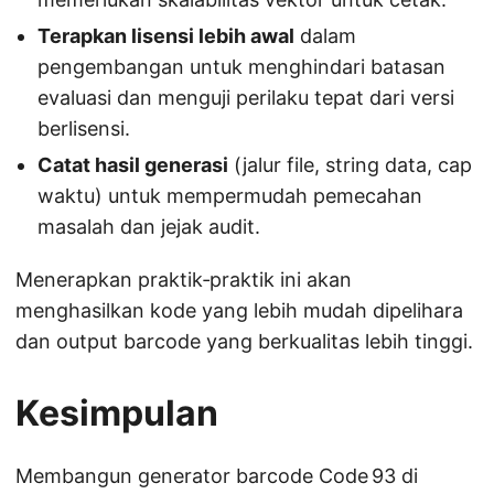
Terapkan lisensi lebih awal
dalam
pengembangan untuk menghindari batasan
evaluasi dan menguji perilaku tepat dari versi
berlisensi.
Catat hasil generasi
(jalur file, string data, cap
waktu) untuk mempermudah pemecahan
masalah dan jejak audit.
Menerapkan praktik‑praktik ini akan
menghasilkan kode yang lebih mudah dipelihara
dan output barcode yang berkualitas lebih tinggi.
Kesimpulan
Membangun generator barcode Code 93 di