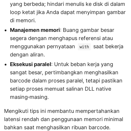
yang berbeda; hindari menulis ke disk di dalam
loop ketat jika Anda dapat menyimpan gambar
di memori.
Manajemen memori
: Buang gambar besar
segera dengan menghapus referensi atau
menggunakan pernyataan
saat bekerja
with
dengan aliran.
Eksekusi paralel
: Untuk beban kerja yang
sangat besar, pertimbangkan menghasilkan
barcode dalam proses paralel, tetapi pastikan
setiap proses memuat salinan DLL native
masing‑masing.
Mengikuti tips ini membantu mempertahankan
latensi rendah dan penggunaan memori minimal
bahkan saat menghasilkan ribuan barcode.