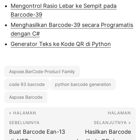
Mengontrol Rasio Lebar ke Sempit pada
Barcode-39
Menghasilkan Barcode-39 secara Programatis
dengan C#
Generator Teks ke Kode QR di Python
Aspose.BarCode Product Family
code 93 barcode
python barcode generation
Aspose Barcode
« HALAMAN
HALAMAN
SEBELUMNYA
SELANJUTNYA »
Buat Barcode Ean-13
Hasilkan Barcode