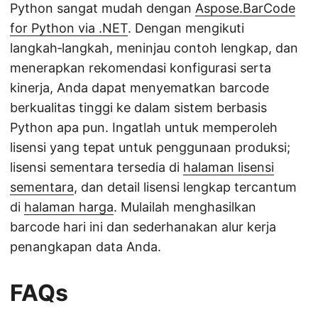
Python sangat mudah dengan
Aspose.BarCode
for Python via .NET
. Dengan mengikuti
langkah‑langkah, meninjau contoh lengkap, dan
menerapkan rekomendasi konfigurasi serta
kinerja, Anda dapat menyematkan barcode
berkualitas tinggi ke dalam sistem berbasis
Python apa pun. Ingatlah untuk memperoleh
lisensi yang tepat untuk penggunaan produksi;
lisensi sementara tersedia di
halaman lisensi
sementara
, dan detail lisensi lengkap tercantum
di
halaman harga
. Mulailah menghasilkan
barcode hari ini dan sederhanakan alur kerja
penangkapan data Anda.
FAQs