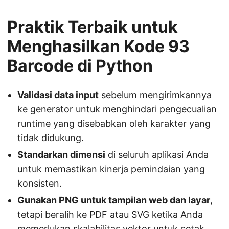
Praktik Terbaik untuk
Menghasilkan Kode 93
Barcode di Python
Validasi data input
sebelum mengirimkannya
ke generator untuk menghindari pengecualian
runtime yang disebabkan oleh karakter yang
tidak didukung.
Standarkan dimensi
di seluruh aplikasi Anda
untuk memastikan kinerja pemindaian yang
konsisten.
Gunakan PNG untuk tampilan web dan layar
,
tetapi beralih ke PDF atau
SVG
ketika Anda
memerlukan skalabilitas vektor untuk cetak.