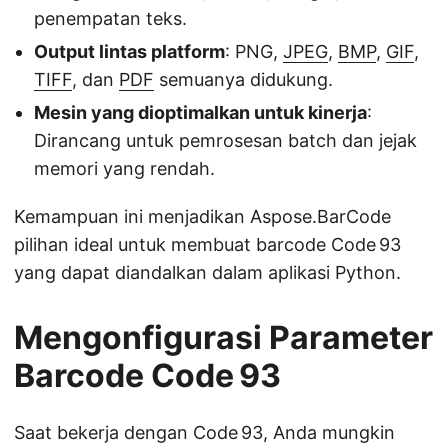
penempatan teks.
Output lintas platform
: PNG,
JPEG
,
BMP
,
GIF
,
TIFF
, dan
PDF
semuanya didukung.
Mesin yang dioptimalkan untuk kinerja
:
Dirancang untuk pemrosesan batch dan jejak
memori yang rendah.
Kemampuan ini menjadikan Aspose.BarCode
pilihan ideal untuk membuat barcode Code 93
yang dapat diandalkan dalam aplikasi Python.
Mengonfigurasi Parameter
Barcode Code 93
Saat bekerja dengan Code 93, Anda mungkin