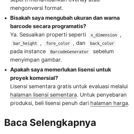
mengonversi format.
Bisakah saya mengubah ukuran dan warna
barcode secara programatis?
Ya. Sesuaikan properti seperti
,
x_dimension
,
, dan
bar_height
fore_color
back_color
pada instance
sebelum
BarcodeGenerator
menyimpan gambar.
Apakah saya memerlukan lisensi untuk
proyek komersial?
Lisensi sementara gratis untuk evaluasi melalui
halaman lisensi sementara
. Untuk penyebaran
produksi, beli lisensi penuh dari
halaman harga
.
Baca Selengkapnya