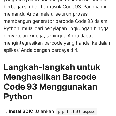
berbagai simbol, termasuk Code 93. Panduan ini
memandu Anda melalui seluruh proses
membangun generator barcode Code 93 dalam
Python, mulai dari penyiapan lingkungan hingga
penyetelan kinerja, sehingga Anda dapat
mengintegrasikan barcode yang handal ke dalam
aplikasi Anda dengan percaya diri.
Langkah-langkah untuk
Menghasilkan Barcode
Code 93 Menggunakan
Python
Instal SDK
: Jalankan
pip install aspose-