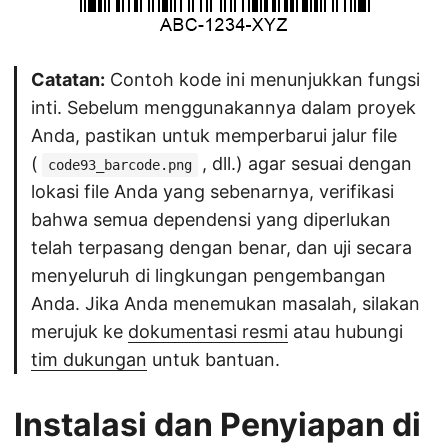
Catatan:
Contoh kode ini menunjukkan fungsi
inti. Sebelum menggunakannya dalam proyek
Anda, pastikan untuk memperbarui jalur file
(
, dll.) agar sesuai dengan
code93_barcode.png
lokasi file Anda yang sebenarnya, verifikasi
bahwa semua dependensi yang diperlukan
telah terpasang dengan benar, dan uji secara
menyeluruh di lingkungan pengembangan
Anda. Jika Anda menemukan masalah, silakan
merujuk ke
dokumentasi resmi
atau hubungi
tim dukungan
untuk bantuan.
Instalasi dan Penyiapan di