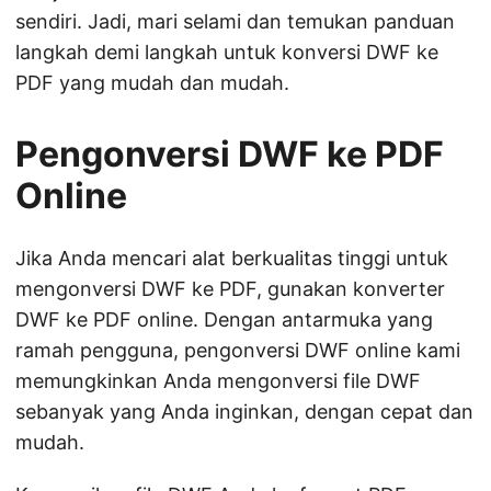
sendiri. Jadi, mari selami dan temukan panduan
langkah demi langkah untuk konversi DWF ke
PDF yang mudah dan mudah.
Pengonversi DWF ke PDF
Online
Jika Anda mencari alat berkualitas tinggi untuk
mengonversi DWF ke PDF, gunakan konverter
DWF ke PDF online. Dengan antarmuka yang
ramah pengguna, pengonversi DWF online kami
memungkinkan Anda mengonversi file DWF
sebanyak yang Anda inginkan, dengan cepat dan
mudah.