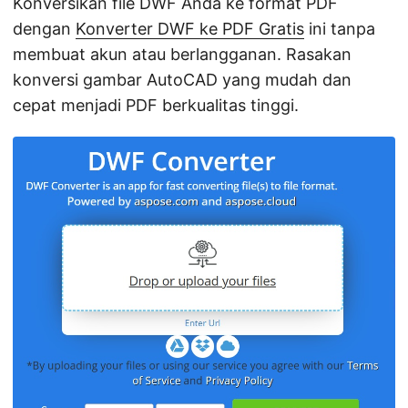
Konversikan file DWF Anda ke format PDF
dengan
Konverter DWF ke PDF Gratis
ini tanpa
membuat akun atau berlangganan. Rasakan
konversi gambar AutoCAD yang mudah dan
cepat menjadi PDF berkualitas tinggi.