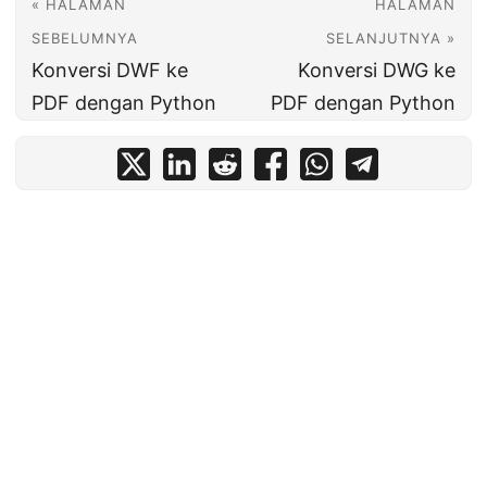
« HALAMAN
HALAMAN
SEBELUMNYA
SELANJUTNYA »
Konversi DWF ke
Konversi DWG ke
PDF dengan Python
PDF dengan Python