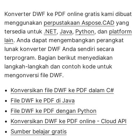
Konverter DWF ke PDF online gratis kami dibuat
menggunakan
perpustakaan Aspose.CAD
yang
tersedia untuk
.NET
,
Java
,
Python
, dan
platform
lain
. Anda dapat mengembangkan perangkat
lunak konverter DWF Anda sendiri secara
terprogram. Bagian berikut menyediakan
langkah-langkah dan contoh kode untuk
mengonversi file DWF.
Konversikan file DWF ke PDF dalam C#
File DWF ke PDF di Java
File DWF ke PDF dengan Python
Konversikan DWF ke PDF online - Cloud API
Sumber belajar gratis