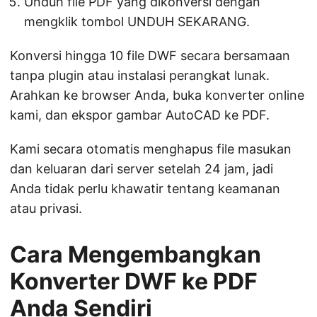
Unduh file PDF yang dikonversi dengan
mengklik tombol UNDUH SEKARANG.
Konversi hingga 10 file DWF secara bersamaan
tanpa plugin atau instalasi perangkat lunak.
Arahkan ke browser Anda, buka konverter online
kami, dan ekspor gambar AutoCAD ke PDF.
Kami secara otomatis menghapus file masukan
dan keluaran dari server setelah 24 jam, jadi
Anda tidak perlu khawatir tentang keamanan
atau privasi.
Cara Mengembangkan
Konverter DWF ke PDF
Anda Sendiri