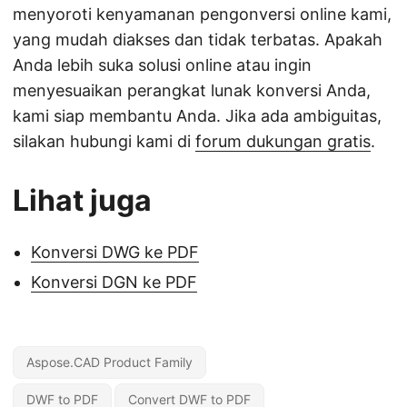
menyoroti kenyamanan pengonversi online kami,
yang mudah diakses dan tidak terbatas. Apakah
Anda lebih suka solusi online atau ingin
menyesuaikan perangkat lunak konversi Anda,
kami siap membantu Anda. Jika ada ambiguitas,
silakan hubungi kami di
forum dukungan gratis
.
Lihat juga
Konversi DWG ke PDF
Konversi DGN ke PDF
Aspose.CAD Product Family
DWF to PDF
Convert DWF to PDF