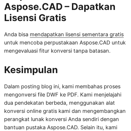
Aspose.CAD – Dapatkan
Lisensi Gratis
Anda bisa
mendapatkan lisensi sementara gratis
untuk mencoba perpustakaan Aspose.CAD untuk
mengevaluasi fitur konversi tanpa batasan.
Kesimpulan
Dalam posting blog ini, kami membahas proses
mengonversi file DWF ke PDF. Kami menjelajahi
dua pendekatan berbeda, menggunakan alat
konversi online gratis kami dan mengembangkan
perangkat lunak konversi Anda sendiri dengan
bantuan pustaka Aspose.CAD. Selain itu, kami