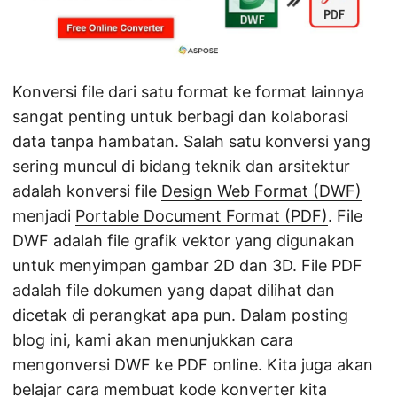
Konversi file dari satu format ke format lainnya
sangat penting untuk berbagi dan kolaborasi
data tanpa hambatan. Salah satu konversi yang
sering muncul di bidang teknik dan arsitektur
adalah konversi file
Design Web Format (DWF)
menjadi
Portable Document Format (PDF)
. File
DWF adalah file grafik vektor yang digunakan
untuk menyimpan gambar 2D dan 3D. File PDF
adalah file dokumen yang dapat dilihat dan
dicetak di perangkat apa pun. Dalam posting
blog ini, kami akan menunjukkan cara
mengonversi DWF ke PDF online. Kita juga akan
belajar cara membuat kode konverter kita