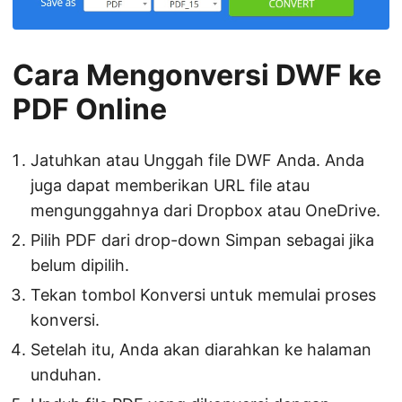
Cara Mengonversi DWF ke
PDF Online
Jatuhkan atau Unggah file DWF Anda. Anda
juga dapat memberikan URL file atau
mengunggahnya dari Dropbox atau OneDrive.
Pilih PDF dari drop-down Simpan sebagai jika
belum dipilih.
Tekan tombol Konversi untuk memulai proses
konversi.
Setelah itu, Anda akan diarahkan ke halaman
unduhan.