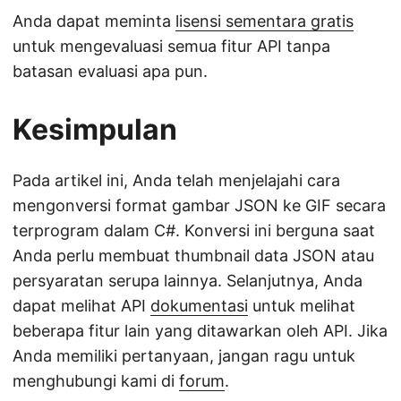
Anda dapat meminta
lisensi sementara gratis
untuk mengevaluasi semua fitur API tanpa
batasan evaluasi apa pun.
Kesimpulan
Pada artikel ini, Anda telah menjelajahi cara
mengonversi format gambar JSON ke GIF secara
terprogram dalam C#. Konversi ini berguna saat
Anda perlu membuat thumbnail data JSON atau
persyaratan serupa lainnya. Selanjutnya, Anda
dapat melihat API
dokumentasi
untuk melihat
beberapa fitur lain yang ditawarkan oleh API. Jika
Anda memiliki pertanyaan, jangan ragu untuk
menghubungi kami di
forum
.