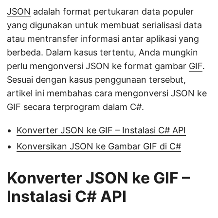
JSON
adalah format pertukaran data populer
yang digunakan untuk membuat serialisasi data
atau mentransfer informasi antar aplikasi yang
berbeda. Dalam kasus tertentu, Anda mungkin
perlu mengonversi JSON ke format gambar
GIF
.
Sesuai dengan kasus penggunaan tersebut,
artikel ini membahas cara mengonversi JSON ke
GIF secara terprogram dalam C#.
Konverter JSON ke GIF – Instalasi C# API
Konversikan JSON ke Gambar GIF di C#
Konverter JSON ke GIF –
Instalasi C# API