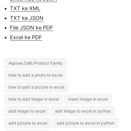
TXT ke XML
TXT ke JSON
File JSON ke PDF
Excel ke PDF
Aspose.Cells Product Family
how to add a photo to excel
how to add a picture in excel
how to add image in excel
insert image in excel
add image to excel
add image to excel in python
add picture to excel
add picture to excel in python