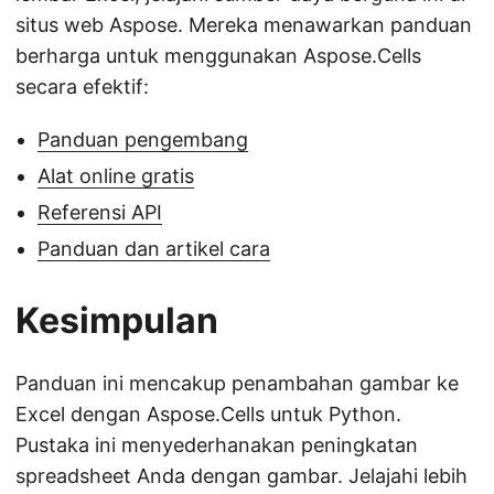
situs web Aspose. Mereka menawarkan panduan
berharga untuk menggunakan Aspose.Cells
secara efektif:
Panduan pengembang
Alat online gratis
Referensi API
Panduan dan artikel cara
Kesimpulan
Panduan ini mencakup penambahan gambar ke
Excel dengan Aspose.Cells untuk Python.
Pustaka ini menyederhanakan peningkatan
spreadsheet Anda dengan gambar. Jelajahi lebih