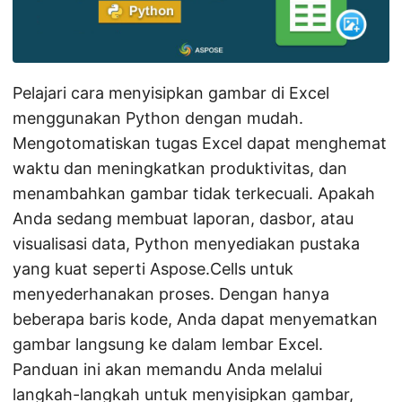
Pelajari cara menyisipkan gambar di Excel
menggunakan Python dengan mudah.
Mengotomatiskan tugas Excel dapat menghemat
waktu dan meningkatkan produktivitas, dan
menambahkan gambar tidak terkecuali. Apakah
Anda sedang membuat laporan, dasbor, atau
visualisasi data, Python menyediakan pustaka
yang kuat seperti Aspose.Cells untuk
menyederhanakan proses. Dengan hanya
beberapa baris kode, Anda dapat menyematkan
gambar langsung ke dalam lembar Excel.
Panduan ini akan memandu Anda melalui
langkah-langkah untuk menyisipkan gambar,