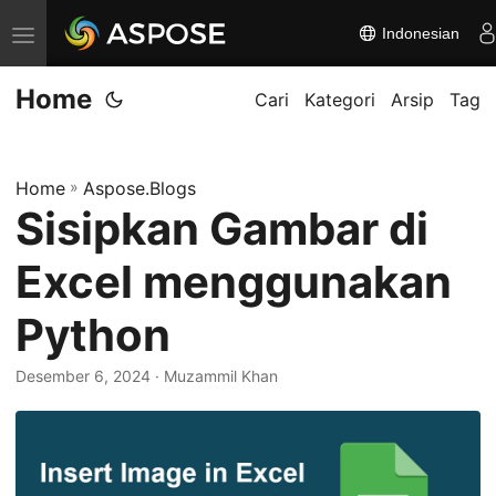
Indonesian
A
l
Home
i
Cari
Kategori
Arsip
Tag
h
k
Home
»
Aspose.Blogs
a
Sisipkan Gambar di
n
n
Excel menggunakan
a
v
Python
i
Desember 6, 2024
· Muzammil Khan
g
a
s
i