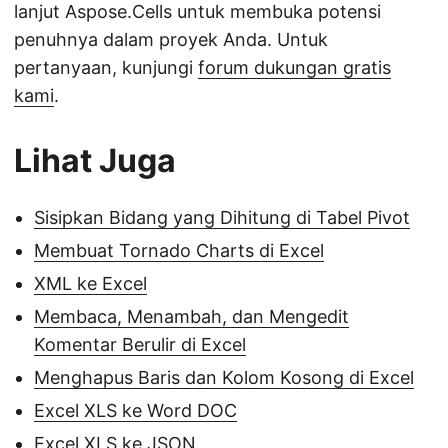
lanjut Aspose.Cells untuk membuka potensi
penuhnya dalam proyek Anda. Untuk
pertanyaan, kunjungi
forum dukungan gratis
kami
.
Lihat Juga
Sisipkan Bidang yang Dihitung di Tabel Pivot
Membuat Tornado Charts di Excel
XML ke Excel
Membaca, Menambah, dan Mengedit
Komentar Berulir di Excel
Menghapus Baris dan Kolom Kosong di Excel
Excel XLS ke Word DOC
Excel XLS ke JSON