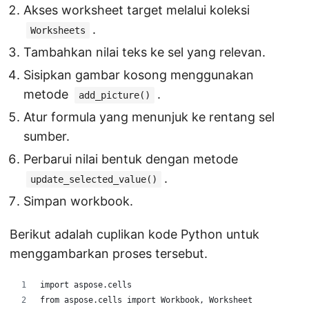
Akses worksheet target melalui koleksi
.
Worksheets
Tambahkan nilai teks ke sel yang relevan.
Sisipkan gambar kosong menggunakan
metode
.
add_picture()
Atur formula yang menunjuk ke rentang sel
sumber.
Perbarui nilai bentuk dengan metode
.
update_selected_value()
Simpan workbook.
Berikut adalah cuplikan kode Python untuk
menggambarkan proses tersebut.
import aspose.cells
from aspose.cells import Workbook, Worksheet