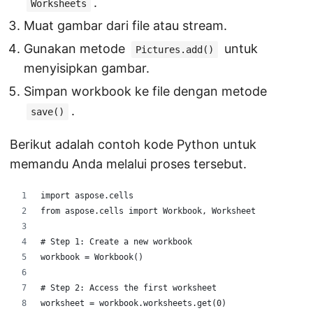
.
Worksheets
Muat gambar dari file atau stream.
Gunakan metode
untuk
Pictures.add()
menyisipkan gambar.
Simpan workbook ke file dengan metode
.
save()
Berikut adalah contoh kode Python untuk
memandu Anda melalui proses tersebut.
import aspose.cells
from aspose.cells import Workbook, Worksheet
# Step 1: Create a new workbook
workbook = Workbook()
# Step 2: Access the first worksheet
worksheet = workbook.worksheets.get(0)