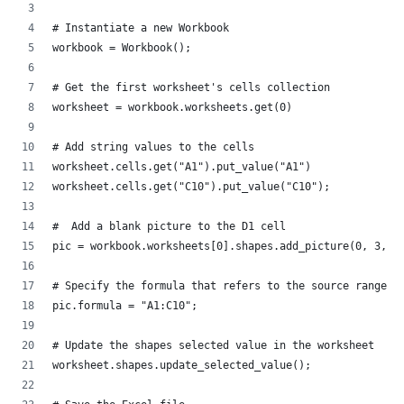
# Instantiate a new Workbook
workbook = Workbook();
# Get the first worksheet's cells collection
worksheet = workbook.worksheets.get(0)
# Add string values to the cells
worksheet.cells.get("A1").put_value("A1")
worksheet.cells.get("C10").put_value("C10");
#  Add a blank picture to the D1 cell
pic = workbook.worksheets[0].shapes.add_picture(0, 3, 1
# Specify the formula that refers to the source range o
pic.formula = "A1:C10";
# Update the shapes selected value in the worksheet
worksheet.shapes.update_selected_value();