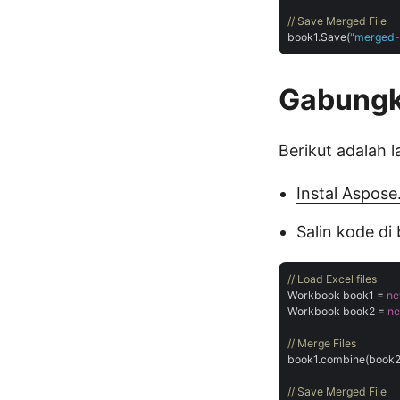
// Save Merged File
book1.Save(
"merged-e
Gabungka
Berikut adalah 
Instal Aspose
Salin kode d
// Load Excel files
Workbook book1 = 
n
Workbook book2 = 
n
// Merge Files
book1.combine(book2)
// Save Merged File