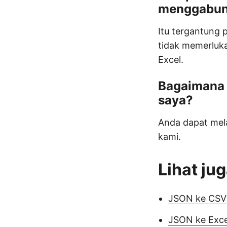
menggabung
Itu tergantung 
tidak memerluk
Excel.
Bagaimana 
saya?
Anda dapat me
kami.
Lihat ju
JSON ke CSV
JSON ke Exce