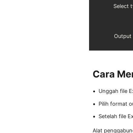
Select t
Output
Cara Me
Unggah file 
Pilih format 
Setelah file 
Alat penggabunga