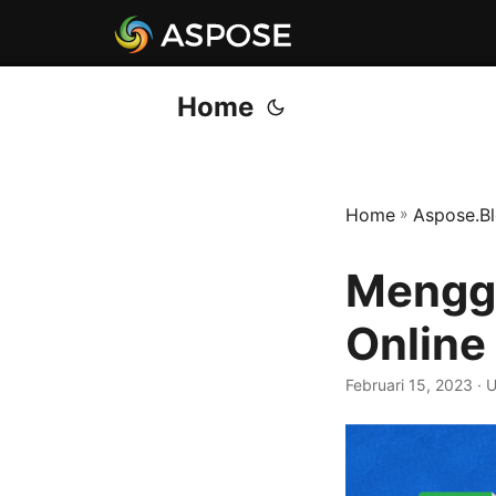
Home
Home
»
Aspose.B
Mengga
Online
Februari 15, 2023
· 