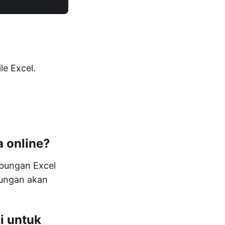
le Excel.
 online?
abungan Excel
bungan akan
i untuk