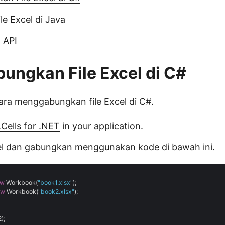
e Excel di Java
d API
ngkan File Excel di C#
cara menggabungkan file Excel di C#.
.Cells for .NET
in your application.
cel dan gabungkan menggunakan kode di bawah ini.
ew
 Workbook(
"book1.xlsx"
);

ew
 Workbook(
"book2.xlsx"
);

;
