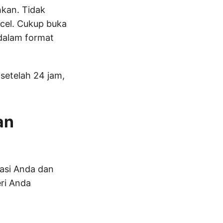
kan. Tidak
cel. Cukup buka
 dalam format
setelah 24 jam,
an
kasi Anda dan
ri Anda