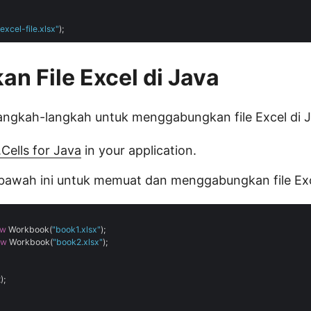
xcel-file.xlsx"
n File Excel di Java
langkah-langkah untuk menggabungkan file Excel di J
.Cells for Java
in your application.
i bawah ini untuk memuat dan menggabungkan file Exc
ew
 Workbook(
"book1.xlsx"
);

ew
 Workbook(
"book2.xlsx"
);

;
