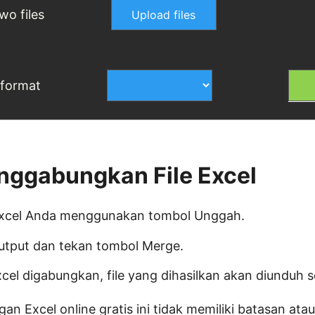
wo files
Upload files
 format
nggabungkan File Excel
Excel Anda menggunakan tombol Unggah.
output dan tekan tombol Merge.
Excel digabungkan, file yang dihasilkan akan diunduh 
n Excel online gratis ini tidak memiliki batasan atau