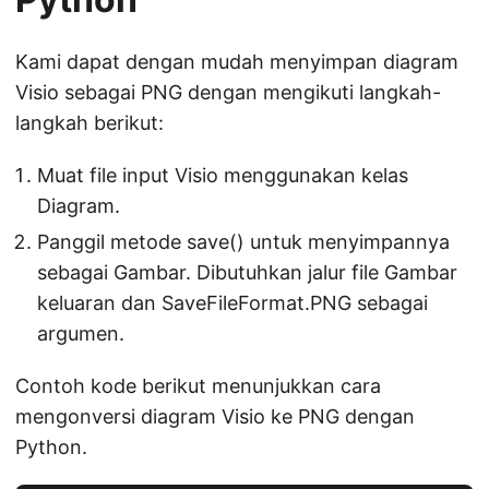
Kami dapat dengan mudah menyimpan diagram
Visio sebagai PNG dengan mengikuti langkah-
langkah berikut:
Muat file input Visio menggunakan kelas
Diagram.
Panggil metode save() untuk menyimpannya
sebagai Gambar. Dibutuhkan jalur file Gambar
keluaran dan SaveFileFormat.PNG sebagai
argumen.
Contoh kode berikut menunjukkan cara
mengonversi diagram Visio ke PNG dengan
Python.