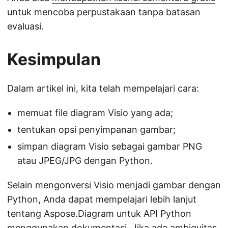
untuk mencoba perpustakaan tanpa batasan
evaluasi.
Kesimpulan
Dalam artikel ini, kita telah mempelajari cara:
memuat file diagram Visio yang ada;
tentukan opsi penyimpanan gambar;
simpan diagram Visio sebagai gambar PNG
atau JPEG/JPG dengan Python.
Selain mengonversi Visio menjadi gambar dengan
Python, Anda dapat mempelajari lebih lanjut
tentang Aspose.Diagram untuk API Python
menggunakan
dokumentasi
. Jika ada ambiguitas,