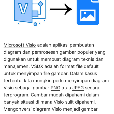
Microsoft Visio
adalah aplikasi pembuatan
diagram dan pemrosesan gambar populer yang
digunakan untuk membuat diagram teknis dan
manajemen.
VSDX
adalah format file default
untuk menyimpan file gambar. Dalam kasus
tertentu, kita mungkin perlu menyimpan diagram
Visio sebagai gambar
PNG
atau
JPEG
secara
terprogram. Gambar mudah dipahami dalam
banyak situasi di mana Visio sulit dipahami.
Mengonversi diagram Visio menjadi gambar