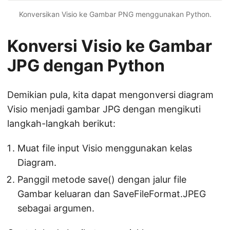
Konversikan Visio ke Gambar PNG menggunakan Python.
Konversi Visio ke Gambar
JPG dengan Python
Demikian pula, kita dapat mengonversi diagram
Visio menjadi gambar JPG dengan mengikuti
langkah-langkah berikut:
Muat file input Visio menggunakan kelas
Diagram.
Panggil metode save() dengan jalur file
Gambar keluaran dan SaveFileFormat.JPEG
sebagai argumen.