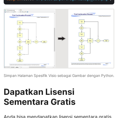
Simpan Halaman Spesifik Visio sebagai Gambar dengan Python.
Dapatkan Lisensi
Sementara Gratis
Anda bisa
mendapatkan lisensi sementara gratis