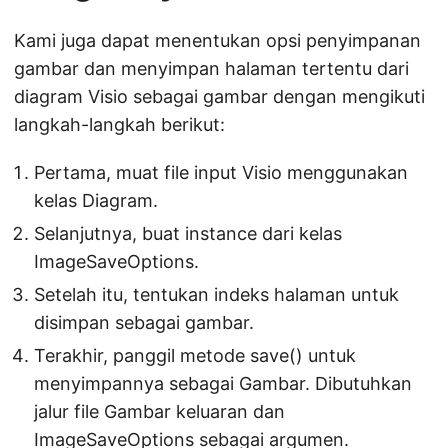
Kami juga dapat menentukan opsi penyimpanan
gambar dan menyimpan halaman tertentu dari
diagram Visio sebagai gambar dengan mengikuti
langkah-langkah berikut:
Pertama, muat file input Visio menggunakan
kelas Diagram.
Selanjutnya, buat instance dari kelas
ImageSaveOptions.
Setelah itu, tentukan indeks halaman untuk
disimpan sebagai gambar.
Terakhir, panggil metode save() untuk
menyimpannya sebagai Gambar. Dibutuhkan
jalur file Gambar keluaran dan
ImageSaveOptions sebagai argumen.