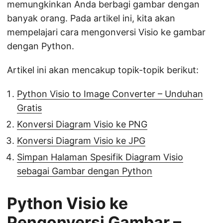
memungkinkan Anda berbagi gambar dengan
banyak orang. Pada artikel ini, kita akan
mempelajari cara mengonversi Visio ke gambar
dengan Python.
Artikel ini akan mencakup topik-topik berikut:
Python Visio to Image Converter – Unduhan
Gratis
Konversi Diagram Visio ke PNG
Konversi Diagram Visio ke JPG
Simpan Halaman Spesifik Diagram Visio
sebagai Gambar dengan Python
Python Visio ke
Pengonversi Gambar –