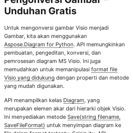
Unduhan Gratis
Untuk mengonversi gambar Visio menjadi
Gambar, kita akan menggunakan
Aspose.Diagram for Python
. API memungkinkan
pembuatan, pengeditan, konversi, dan
pemrosesan diagram MS Visio. Ini juga
memudahkan untuk memanipulasi
format file
Visio yang didukung
dengan properti dan metode
yang mudah digunakan.
API menampilkan kelas
Diagram
, yang
merupakan elemen akar dari hierarki objek Visio.
Ini menyediakan metode
Save(string filename,
SaveFileFormat)
untuk menyimpan diagram ke