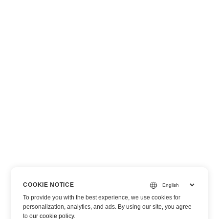
COOKIE NOTICE
To provide you with the best experience, we use cookies for
personalization, analytics, and ads. By using our site, you agree
to
our cookie policy
.