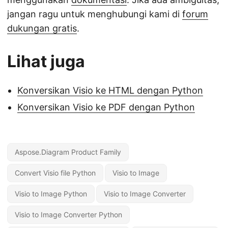
jangan ragu untuk menghubungi kami di
forum
dukungan gratis
.
Lihat juga
Konversikan Visio ke HTML dengan Python
Konversikan Visio ke PDF dengan Python
Aspose.Diagram Product Family
Convert Visio file Python
Visio to Image
Visio to Image Python
Visio to Image Converter
Visio to Image Converter Python