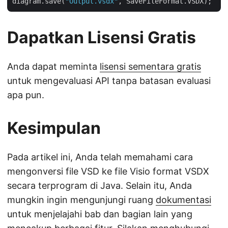
diagram.save(
"Output.vsdx"
Dapatkan Lisensi Gratis
Anda dapat meminta
lisensi sementara gratis
untuk mengevaluasi API tanpa batasan evaluasi
apa pun.
Kesimpulan
Pada artikel ini, Anda telah memahami cara
mengonversi file VSD ke file Visio format VSDX
secara terprogram di Java. Selain itu, Anda
mungkin ingin mengunjungi ruang
dokumentasi
untuk menjelajahi bab dan bagian lain yang