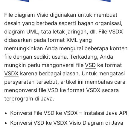
File diagram Visio digunakan untuk membuat
desain yang berbeda seperti bagan organisasi,
diagram UML, tata letak jaringan, dll. File VSDX
didasarkan pada format XML yang
memungkinkan Anda mengurai beberapa konten
file dengan sedikit usaha. Terkadang, Anda
mungkin perlu mengonversi file
VSD
ke format
VSDX
karena berbagai alasan. Untuk mengatasi
persyaratan tersebut, artikel ini membahas cara
mengonversi file VSD ke format VSDX secara
terprogram di Java.
Konversi File VSD ke VSDX – Instalasi Java API
Konversi VSD ke VSDX Visio Diagram di Java