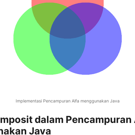
Implementasi Pencampuran Alfa menggunakan Java
mposit dalam Pencampuran 
akan Java