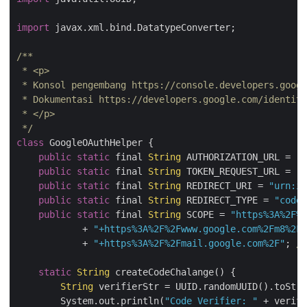
import
 javax.xml.bind.DatatypeConverter;

/**

 * <p>

 * Konsol pengembang https://console.developers.googl
 * Dokumentasi https://developers.google.com/identity
 * </p>

 */
class
 GoogleOAuthHelper {

public
static
 final 
String
 AUTHORIZATION_URL = 
"h
public
static
 final 
String
 TOKEN_REQUEST_URL = 
"h
public
static
 final 
String
 REDIRECT_URI = 
"urn:ie
public
static
 final 
String
 REDIRECT_TYPE = 
"code"
public
static
 final 
String
 SCOPE = 
"https%3A%2F%2
            + 
"+https%3A%2F%2Fwww.google.com%2Fm8%2Ff
            + 
"+https%3A%2F%2Fmail.google.com%2F"
; 
//
static
String
 createCodeChalange() {

String
 verifierStr = UUID.randomUUID().toStri
        System.out.println(
"Code Verifier: "
 + verifi