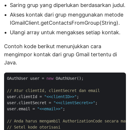
Saring grup yang diperlukan berdasarkan judul.
Akses kontak dari grup menggunakan metode
IGmailClient.getContactsFromGroup(String).
Ulangi array untuk mengakses setiap kontak.
Contoh kode berikut menunjukkan cara
mengimpor kontak dari grup Gmail tertentu di
Java.
OAuthUser user = 
new
 OAuthUser();

// Atur clientId, clientSecret dan email 
user.clientId = 
"<<clientID>>"
; 

user.clientSecret = 
"<<clientSecret>>"
; 

user.email = 
"<<email>>"
;

// Anda harus mengambil AuthorizationCode secara manu
// Setel kode otorisasi