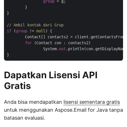
group
 = g;

	}

}

// Ambil kontak dari Grup
if
 (
group
 != 
null
) {

	Contact[] contacts2 = client.getContactsFrom
for
 (Contact con : contacts2)

		System.
out
.println(con.getDisplayName
Dapatkan Lisensi API
Gratis
Anda bisa mendapatkan
lisensi sementara gratis
untuk menggunakan Aspose.Email for Java tanpa
batasan evaluasi.