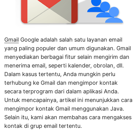
Gmail
Google adalah salah satu layanan email
yang paling populer dan umum digunakan. Gmail
menyediakan berbagai fitur selain mengirim dan
menerima email, seperti kalender, obrolan, dll.
Dalam kasus tertentu, Anda mungkin perlu
terhubung ke Gmail dan mengimpor kontak
secara terprogram dari dalam aplikasi Anda.
Untuk mencapainya, artikel ini menunjukkan cara
mengimpor kontak Gmail menggunakan Java.
Selain itu, kami akan membahas cara mengakses
kontak di grup email tertentu.