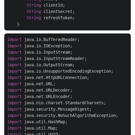
String
 clientId;

String
 clientSecret;

String
 refreshToken;

import
import
import
import
import
import
import
import
import
import
import
import
import
import
import
import
 java.util.UUID;
