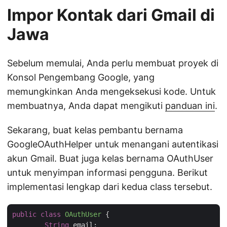
Impor Kontak dari Gmail di
Jawa
Sebelum memulai, Anda perlu membuat proyek di
Konsol Pengembang Google, yang
memungkinkan Anda mengeksekusi kode. Untuk
membuatnya, Anda dapat mengikuti
panduan ini
.
Sekarang, buat kelas pembantu bernama
GoogleOAuthHelper untuk menangani autentikasi
akun Gmail. Buat juga kelas bernama OAuthUser
untuk menyimpan informasi pengguna. Berikut
implementasi lengkap dari kedua class tersebut.
public
class
OAuthUser
{

String
 email;
