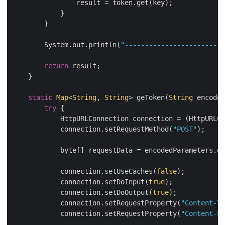
                result = token.get(key);

            }

        }

        System.out.println(
"-------------------------
return
 result;

    }

static
Map
<
String
, 
String
> geToken(
String
 encoded
try
 {

            HttpURLConnection connection = (HttpURLCo
            connection.setRequestMethod(
"POST"
);

            byte[] requestData = encodedParameters.ge
            connection.setUseCaches(
false
);

            connection.setDoInput(
true
);

            connection.setDoOutput(
true
);

            connection.setRequestProperty(
"Content-Ty
            connection.setRequestProperty(
"Content-Le