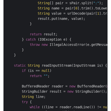
String
[] pair = sPair.split(
":"
);

String
 name = pair[
0
].trim().toLowerC
String
 value = urlDecode(pair[
1
].trim
                result.put(name, value);

            }

return
 result;

        } 
catch
 (IOException e) {

throw
new
 IllegalAccessError(e.getMessage
        }

    }

static
String
 readInputStream(InputStream is) {

if
 (is == 
null
)

return
""
;

        BufferedReader reader = 
new
 BufferedReader(
ne
        StringBuilder result = 
new
 StringBuilder();

String
 line;

try
 {

while
 ((line = reader.readLine()) != 
null