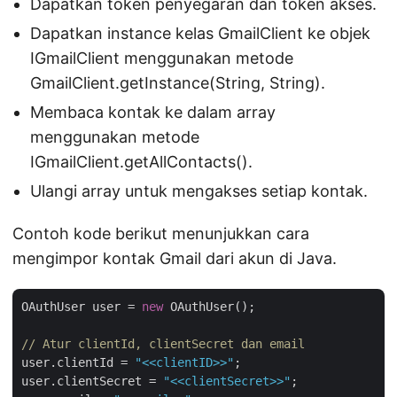
Dapatkan token penyegaran dan token akses.
Dapatkan instance kelas GmailClient ke objek
IGmailClient menggunakan metode
GmailClient.getInstance(String, String).
Membaca kontak ke dalam array
menggunakan metode
IGmailClient.getAllContacts().
Ulangi array untuk mengakses setiap kontak.
Contoh kode berikut menunjukkan cara
mengimpor kontak Gmail dari akun di Java.
OAuthUser user = 
new
 OAuthUser();

// Atur clientId, clientSecret dan email 
user.clientId = 
"<<clientID>>"
; 

user.clientSecret = 
"<<clientSecret>>"
; 
