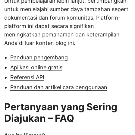
Untuk pembelajaran lebih lanjut, pertimbangkan
untuk menjelajahi sumber daya tambahan seperti
dokumentasi dan forum komunitas. Platform-
platform ini dapat secara signifikan
meningkatkan pemahaman dan keterampilan
Anda di luar konten blog ini.
Panduan pengembang
Aplikasi online gratis
Referensi API
Panduan dan artikel cara penggunaan
Pertanyaan yang Sering
Diajukan – FAQ