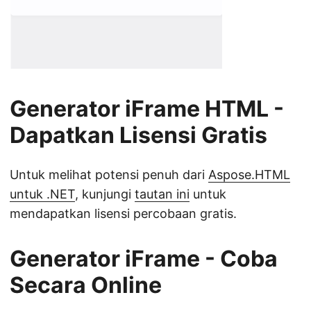
Generator iFrame HTML -
Dapatkan Lisensi Gratis
Untuk melihat potensi penuh dari
Aspose.HTML
untuk .NET
, kunjungi
tautan ini
untuk
mendapatkan lisensi percobaan gratis.
Generator iFrame - Coba
Secara Online