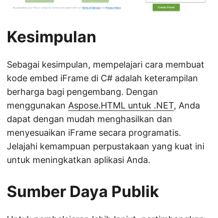
Kesimpulan
Sebagai kesimpulan, mempelajari cara membuat
kode embed iFrame di C# adalah keterampilan
berharga bagi pengembang. Dengan
menggunakan
Aspose.HTML untuk .NET
, Anda
dapat dengan mudah menghasilkan dan
menyesuaikan iFrame secara programatis.
Jelajahi kemampuan perpustakaan yang kuat ini
untuk meningkatkan aplikasi Anda.
Sumber Daya Publik