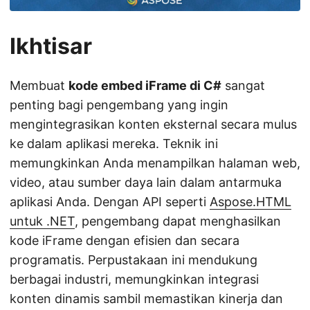
Ikhtisar
Membuat
kode embed iFrame di C#
sangat
penting bagi pengembang yang ingin
mengintegrasikan konten eksternal secara mulus
ke dalam aplikasi mereka. Teknik ini
memungkinkan Anda menampilkan halaman web,
video, atau sumber daya lain dalam antarmuka
aplikasi Anda. Dengan API seperti
Aspose.HTML
untuk .NET
, pengembang dapat menghasilkan
kode iFrame dengan efisien dan secara
programatis. Perpustakaan ini mendukung
berbagai industri, memungkinkan integrasi
konten dinamis sambil memastikan kinerja dan