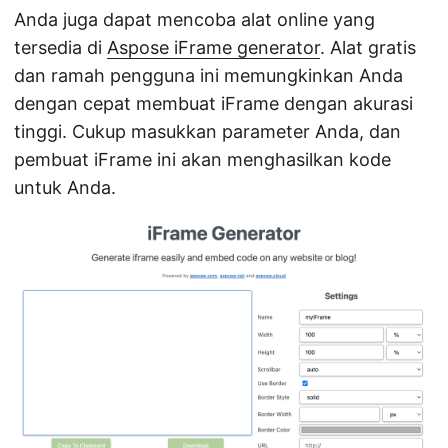
Anda juga dapat mencoba alat online yang
tersedia di
Aspose iFrame generator
. Alat gratis
dan ramah pengguna ini memungkinkan Anda
dengan cepat membuat iFrame dengan akurasi
tinggi. Cukup masukkan parameter Anda, dan
pembuat iFrame ini akan menghasilkan kode
untuk Anda.