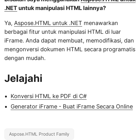
.NET
untuk manipulasi HTML lainnya?
Ya,
Aspose.HTML untuk .NET
menawarkan
berbagai fitur untuk manipulasi HTML di luar
iFrame. Anda dapat membuat, memodifikasi, dan
mengonversi dokumen HTML secara programatis
dengan mudah.
Jelajahi
Konversi HTML ke PDF di C#
Generator iFrame - Buat iFrame Secara Online
Aspose.HTML Product Family