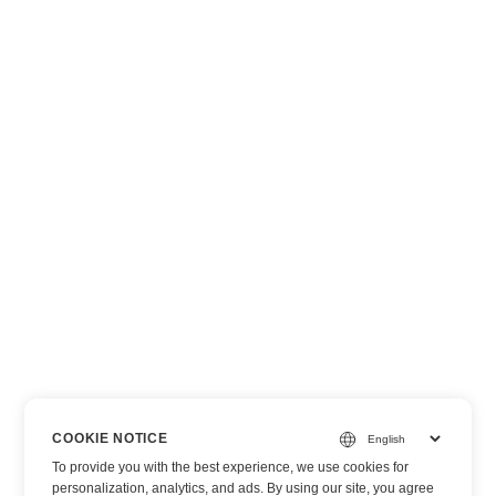
COOKIE NOTICE
To provide you with the best experience, we use cookies for
personalization, analytics, and ads. By using our site, you agree