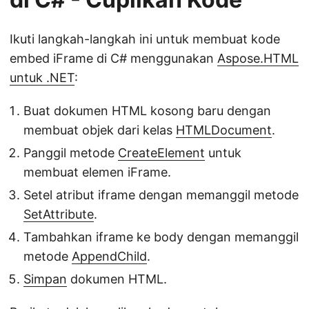
Ikuti langkah-langkah ini untuk membuat kode
embed iFrame di C# menggunakan
Aspose.HTML
untuk .NET
:
Buat dokumen HTML kosong baru dengan
membuat objek dari kelas
HTMLDocument
.
Panggil metode
CreateElement
untuk
membuat elemen iFrame.
Setel atribut iframe dengan memanggil metode
SetAttribute
.
Tambahkan iframe ke body dengan memanggil
metode
AppendChild
.
Simpan
dokumen HTML.