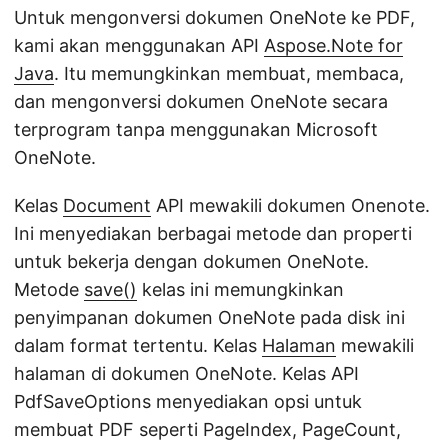
Untuk mengonversi dokumen OneNote ke PDF,
kami akan menggunakan API
Aspose.Note for
Java
. Itu memungkinkan membuat, membaca,
dan mengonversi dokumen OneNote secara
terprogram tanpa menggunakan Microsoft
OneNote.
Kelas
Document
API mewakili dokumen Onenote.
Ini menyediakan berbagai metode dan properti
untuk bekerja dengan dokumen OneNote.
Metode
save()
kelas ini memungkinkan
penyimpanan dokumen OneNote pada disk ini
dalam format tertentu. Kelas
Halaman
mewakili
halaman di dokumen OneNote. Kelas API
PdfSaveOptions menyediakan opsi untuk
membuat PDF seperti PageIndex, PageCount,