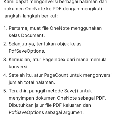
Kami dapat mengonversi berbagai halaman dari
dokumen OneNote ke PDF dengan mengikuti
langkah-langkah berikut:
Pertama, muat file OneNote menggunakan
kelas Document.
Selanjutnya, tentukan objek kelas
PdfSaveOptions.
Kemudian, atur PageIndex dari mana memulai
konversi.
Setelah itu, atur PageCount untuk mengonversi
jumlah total halaman.
Terakhir, panggil metode Save() untuk
menyimpan dokumen OneNote sebagai PDF.
Dibutuhkan jalur file PDF keluaran dan
PdfSaveOptions sebagai argumen.