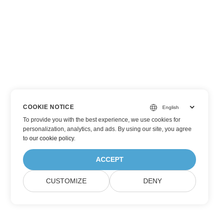
COOKIE NOTICE
To provide you with the best experience, we use cookies for
personalization, analytics, and ads. By using our site, you agree
to
our cookie policy
.
ACCEPT
CUSTOMIZE
DENY