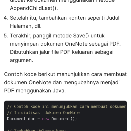
AppendChildLast().
Setelah itu, tambahkan konten seperti Judul
Halaman, dll.
Terakhir, panggil metode Save() untuk
menyimpan dokumen OneNote sebagai PDF.
Dibutuhkan jalur file PDF keluaran sebagai
argumen.
Contoh kode berikut menunjukkan cara membuat
dokumen OneNote dan mengubahnya menjadi
PDF menggunakan Java.
// Contoh kode ini menunjukkan cara membuat dokumen O
// Inisialisasi dokumen OneNote
Document doc = 
new
 Document();
