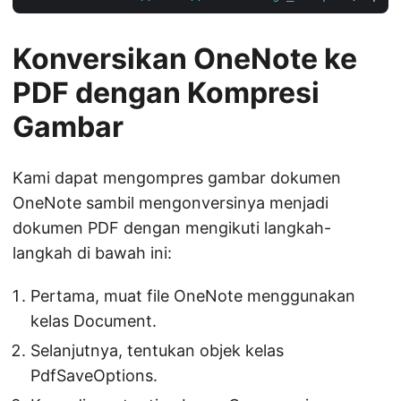
Konversikan OneNote ke
PDF dengan Kompresi
Gambar
Kami dapat mengompres gambar dokumen
OneNote sambil mengonversinya menjadi
dokumen PDF dengan mengikuti langkah-
langkah di bawah ini:
Pertama, muat file OneNote menggunakan
kelas Document.
Selanjutnya, tentukan objek kelas
PdfSaveOptions.