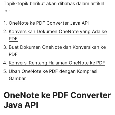
Topik-topik berikut akan dibahas dalam artikel
ini:
OneNote ke PDF Converter Java API
Konversikan Dokumen OneNote yang Ada ke
PDF
Buat Dokumen OneNote dan Konversikan ke
PDF
Konversi Rentang Halaman OneNote ke PDF
Ubah OneNote ke PDF dengan Kompresi
Gambar
OneNote ke PDF Converter
Java API