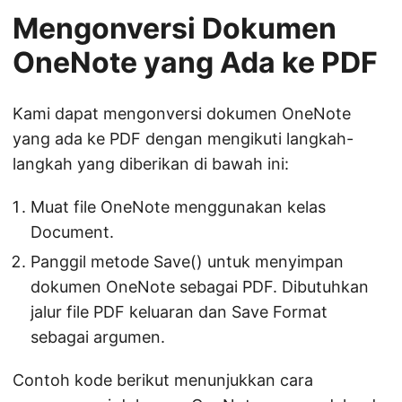
Mengonversi Dokumen
OneNote yang Ada ke PDF
Kami dapat mengonversi dokumen OneNote
yang ada ke PDF dengan mengikuti langkah-
langkah yang diberikan di bawah ini:
Muat file OneNote menggunakan kelas
Document.
Panggil metode Save() untuk menyimpan
dokumen OneNote sebagai PDF. Dibutuhkan
jalur file PDF keluaran dan Save Format
sebagai argumen.
Contoh kode berikut menunjukkan cara