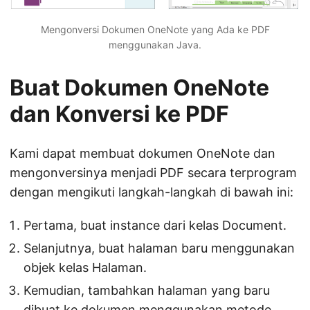
Mengonversi Dokumen OneNote yang Ada ke PDF
menggunakan Java.
Buat Dokumen OneNote
dan Konversi ke PDF
Kami dapat membuat dokumen OneNote dan
mengonversinya menjadi PDF secara terprogram
dengan mengikuti langkah-langkah di bawah ini:
Pertama, buat instance dari kelas Document.
Selanjutnya, buat halaman baru menggunakan
objek kelas Halaman.
Kemudian, tambahkan halaman yang baru
dibuat ke dokumen menggunakan metode