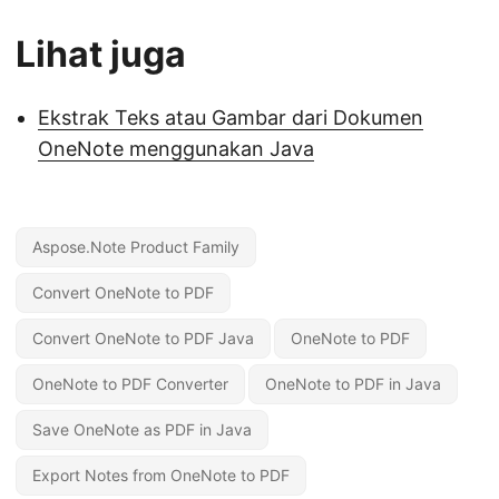
Lihat juga
Ekstrak Teks atau Gambar dari Dokumen
OneNote menggunakan Java
Aspose.Note Product Family
Convert OneNote to PDF
Convert OneNote to PDF Java
OneNote to PDF
OneNote to PDF Converter
OneNote to PDF in Java
Save OneNote as PDF in Java
Export Notes from OneNote to PDF