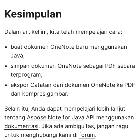
Kesimpulan
Dalam artikel ini, kita telah mempelajari cara:
buat dokumen OneNote baru menggunakan
Java;
simpan dokumen OneNote sebagai PDF secara
terprogram;
ekspor Catatan dari dokumen OneNote ke PDF
dan kompres gambar.
Selain itu, Anda dapat mempelajari lebih lanjut
tentang
Aspose.Note for Java
API menggunakan
dokumentasi
. Jika ada ambiguitas, jangan ragu
untuk menghubungi kami di
forum
.