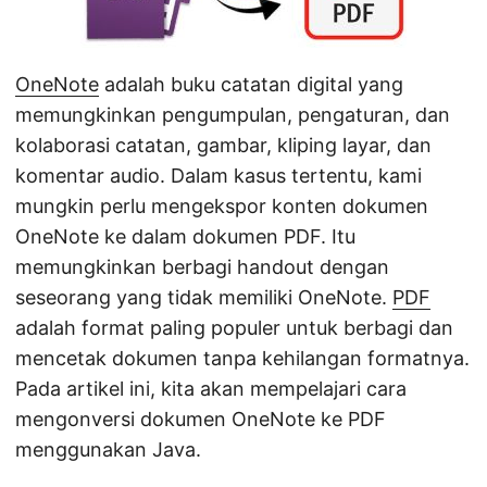
OneNote
adalah buku catatan digital yang
memungkinkan pengumpulan, pengaturan, dan
kolaborasi catatan, gambar, kliping layar, dan
komentar audio. Dalam kasus tertentu, kami
mungkin perlu mengekspor konten dokumen
OneNote ke dalam dokumen PDF. Itu
memungkinkan berbagi handout dengan
seseorang yang tidak memiliki OneNote.
PDF
adalah format paling populer untuk berbagi dan
mencetak dokumen tanpa kehilangan formatnya.
Pada artikel ini, kita akan mempelajari cara
mengonversi dokumen OneNote ke PDF
menggunakan Java.