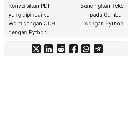
Konversikan PDF
Bandingkan Teks
yang dipindai ke
pada Gambar
Word dengan OCR
dengan Python
dengan Python