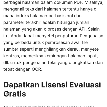
berbagai halaman dalam dokumen PDF. Misalnya,
mengenali teks dari halaman tertentu hanya di
mana indeks halaman berbasis nol dan
parameter terakhir adalah hitungan jumlah
halaman yang akan diproses dengan API. Selain
itu, Anda dapat menyetel pengaturan Pengenalan
yang berbeda untuk pemrosesan awal file
sumber seperti menghilangkan derau, menyetel
kontras, memeriksa kemiringan halaman input,
dll. untuk pengenalan teks yang ditingkatkan dan
tepat dengan OCR.
Dapatkan Lisensi Evaluasi
Gratis